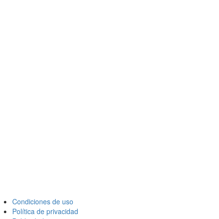
Condiciones de uso
Política de privacidad