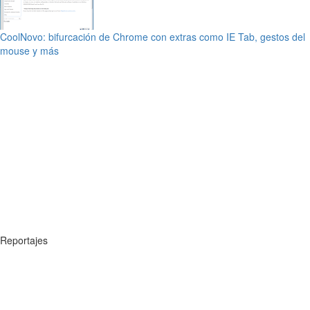
CoolNovo: bifurcación de Chrome con extras como IE Tab, gestos del
mouse y más
Reportajes