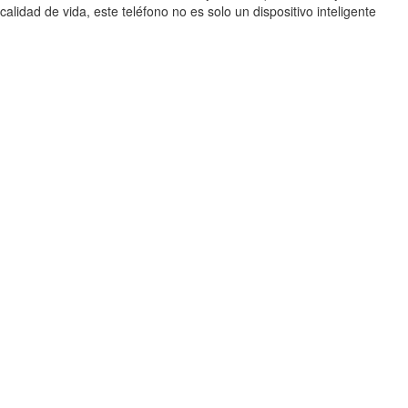
calidad de vida, este teléfono no es solo un dispositivo inteligente