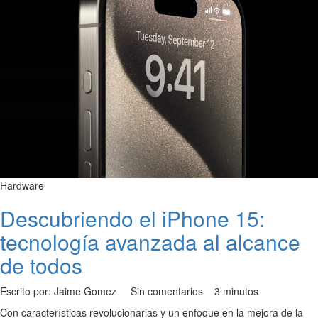
Hardware
Descubriendo el iPhone 15:
tecnología avanzada al alcance
de todos
Escrito por: Jaime Gomez
Sin comentarios
3 minutos
Con características revolucionarias y un enfoque en la mejora de la