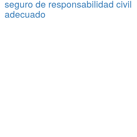
seguro de responsabilidad civil
adecuado