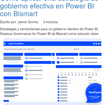
gobierno efectiva en Power BI
con Bismart
Escrito por: Jaime Gomez
3 minutos
Estrategias y herramientas para un gobierno efectivo de Power BI.
Destaca Governance for Power BI de Bismart como solución clave.