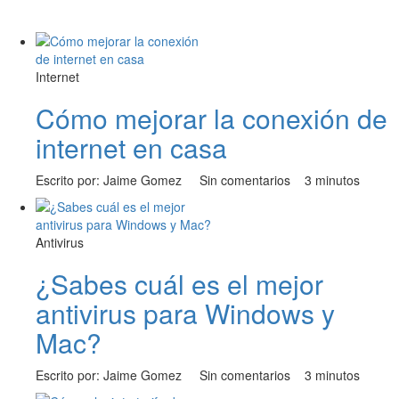
Internet
Cómo mejorar la conexión de
internet en casa
Escrito por: Jaime Gomez
Sin comentarios
3 minutos
Antivirus
¿Sabes cuál es el mejor
antivirus para Windows y
Mac?
Escrito por: Jaime Gomez
Sin comentarios
3 minutos