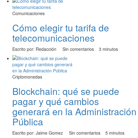
Comunicaciones
Cómo elegir tu tarifa de
telecomunicaciones
Escrito por: Redacción
Sin comentarios
3 minutos
Criptomonedas
Blockchain: qué se puede
pagar y qué cambios
generará en la Administración
Pública
Escrito por: Jaime Gomez
Sin comentarios
5 minutos