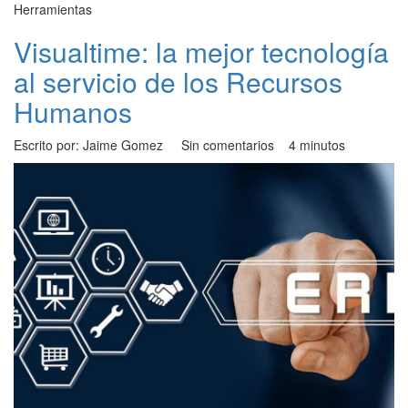
Herramientas
Visualtime: la mejor tecnología
al servicio de los Recursos
Humanos
Escrito por: Jaime Gomez
Sin comentarios
4 minutos