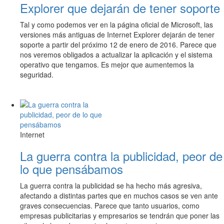
Explorer que dejarán de tener soporte
Tal y como podemos ver en la página oficial de Microsoft, las
versiones más antiguas de Internet Explorer dejarán de tener
soporte a partir del próximo 12 de enero de 2016. Parece que
nos veremos obligados a actualizar la aplicación y el sistema
operativo que tengamos. Es mejor que aumentemos la
seguridad.
Internet
La guerra contra la publicidad, peor de
lo que pensábamos
La guerra contra la publicidad se ha hecho más agresiva,
afectando a distintas partes que en muchos casos se ven ante
graves consecuencias. Parece que tanto usuarios, como
empresas publicitarias y empresarios se tendrán que poner las