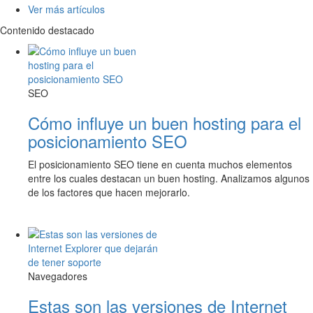
Ver más artículos
Contenido destacado
SEO
Cómo influye un buen hosting para el
posicionamiento SEO
El posicionamiento SEO tiene en cuenta muchos elementos
entre los cuales destacan un buen hosting. Analizamos algunos
de los factores que hacen mejorarlo.
Navegadores
Estas son las versiones de Internet