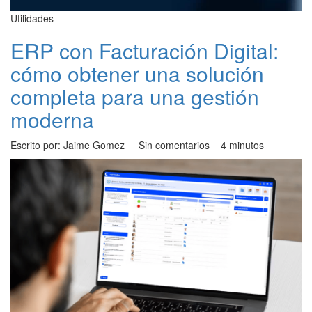
Utilidades
ERP con Facturación Digital:
cómo obtener una solución
completa para una gestión
moderna
Escrito por: Jaime Gomez
Sin comentarios
4 minutos