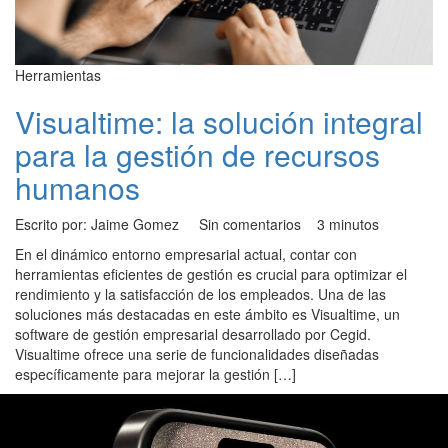
Herramientas
Visualtime: la solución integral
para la gestión de recursos
humanos
Escrito por: Jaime Gomez
Sin comentarios
3 minutos
En el dinámico entorno empresarial actual, contar con
herramientas eficientes de gestión es crucial para optimizar el
rendimiento y la satisfacción de los empleados. Una de las
soluciones más destacadas en este ámbito es Visualtime, un
software de gestión empresarial desarrollado por Cegid.
Visualtime ofrece una serie de funcionalidades diseñadas
específicamente para mejorar la gestión […]