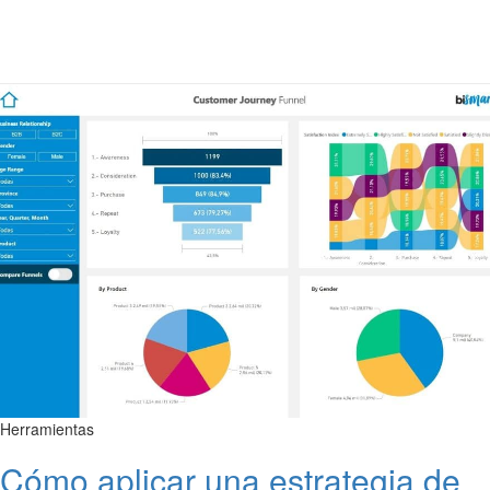
Herramientas
Cómo aplicar una estrategia de