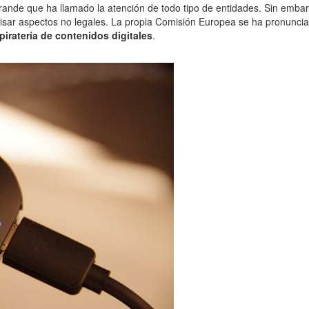
rande que ha llamado la atención de todo tipo de entidades. Sin embar
isar aspectos no legales. La propia Comisión Europea se ha pronunci
piratería de contenidos digitales
.