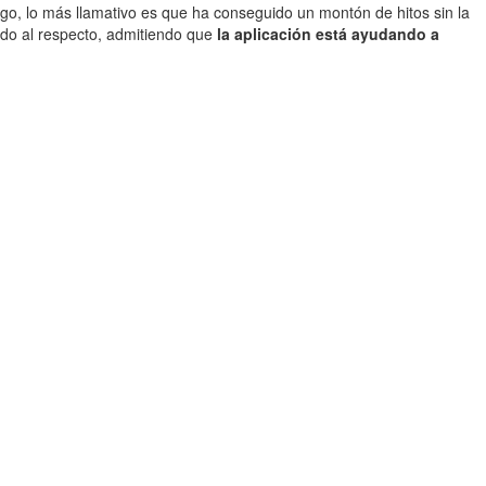
go, lo más llamativo es que ha conseguido un montón de hitos sin la
ado al respecto, admitiendo que
la aplicación está ayudando a