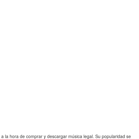
 a la hora de comprar y descargar música legal. Su popularidad se