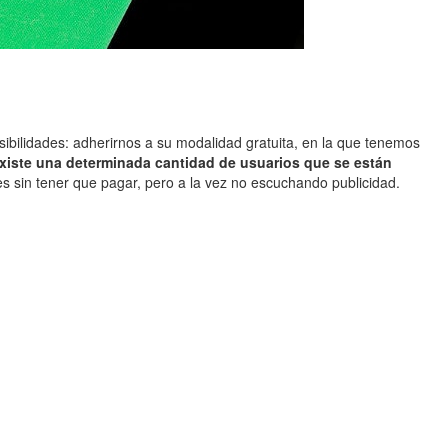
bilidades: adherirnos a su modalidad gratuita, en la que tenemos
xiste una determinada cantidad de usuarios que se están
s sin tener que pagar, pero a la vez no escuchando publicidad.