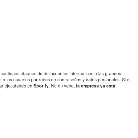
continuos ataques de delincuentes informáticos a las grandes
 a los usuarios por robos de contraseñas y datos personales. Si el
tar ejecutando en
Spotify
. No en vano,
la empresa ya está