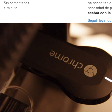
Sin comentarios
ha hecho tan g
1 minuto
necesidad de p
acabar con la 
Seguir leyendo