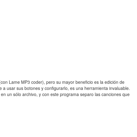
(con Lame MP3 coder), pero su mayor beneficio es la edición de
 a usar sus botones y configurarlo, es una herramienta invaluable.
en un sólo archivo, y con este programa separo las canciones que