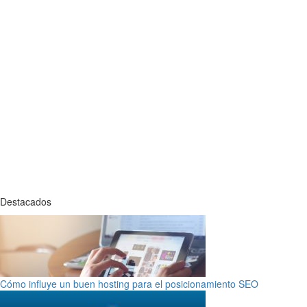
Destacados
Cómo influye un buen hosting para el posicionamiento SEO