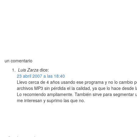
un comentario
Luis Zarza
dice:
23 abril 2007 a las 18:40
Llevo cerca de 4 años usando ese programa y no lo cambio po
archivos MP3 sin pérdida el la calidad, ya que lo hace desde
Lo recomiendo ampliamente. También sirve para segmentar un
me interesan y suprimo las que no.