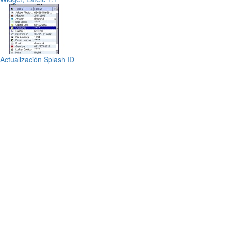
Actualización Splash ID