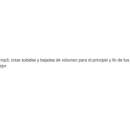
 mp3, crear subidas y bajadas de volumen para el principio y fin de tus
jor.