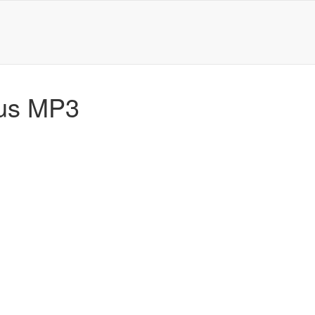
tus MP3