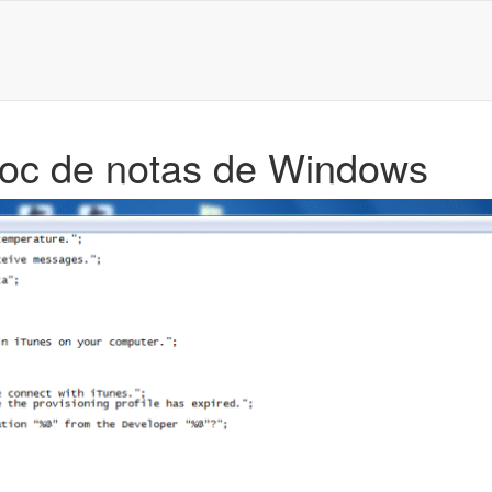
Bloc de notas de Windows