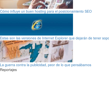
Cómo influye un buen hosting para el posicionamiento SEO
Estas son las versiones de Internet Explorer que dejarán de tener sop
La guerra contra la publicidad, peor de lo que pensábamos
Reportajes