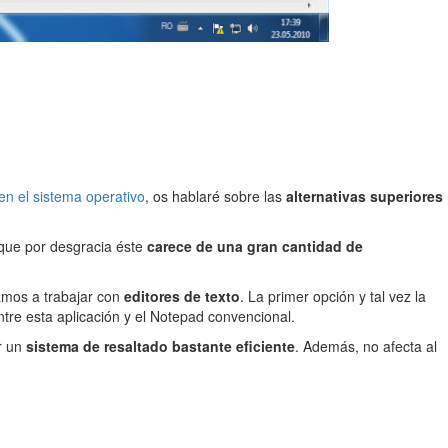
en el sistema operativo
, os hablaré sobre las
alternativas superiores
 que por desgracia éste
carece de una gran cantidad de
amos a trabajar con
editores de texto
. La primer opción y tal vez la
tre esta aplicación y el Notepad convencional.
er un
sistema de resaltado bastante eficiente
. Además, no afecta al