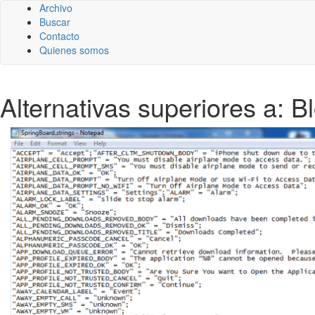
Archivo
Buscar
Contacto
Quienes somos
Alternativas superiores a: 