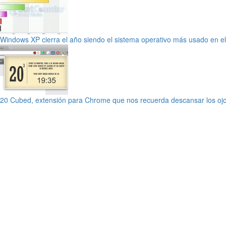
Windows XP cierra el año siendo el sistema operativo más usado en 
20 Cubed, extensión para Chrome que nos recuerda descansar los oj