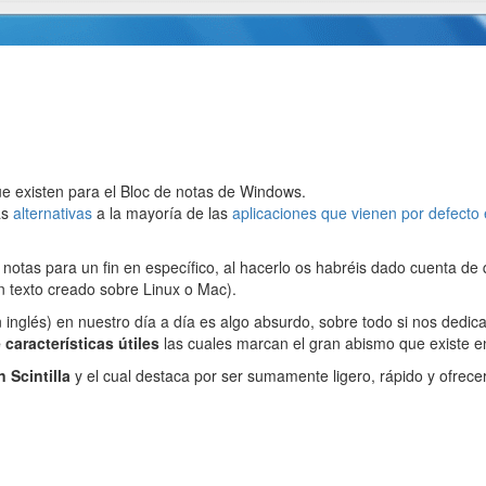
e existen para el Bloc de notas de Windows.
as
alternativas
a la mayoría de las
aplicaciones que vienen por defecto 
notas para un fin en específico, al hacerlo os habréis dado cuenta de
n texto creado sobre Linux o Mac).
inglés) en nuestro día a día es algo absurdo, sobre todo si nos dedic
 características útiles
las cuales marcan el gran abismo que existe en
 Scintilla
y el cual destaca por ser sumamente ligero, rápido y ofrec