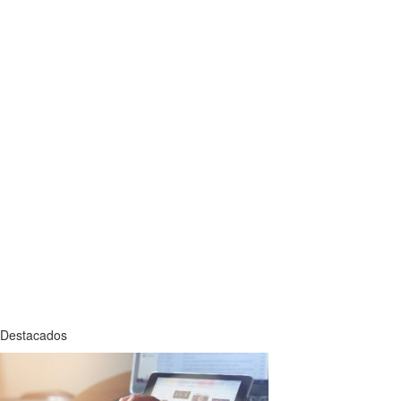
Destacados