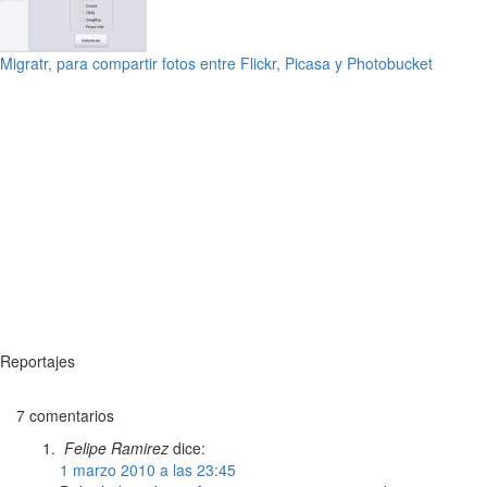
Migratr, para compartir fotos entre Flickr, Picasa y Photobucket
Reportajes
7 comentarios
Felipe Ramirez
dice:
1 marzo 2010 a las 23:45