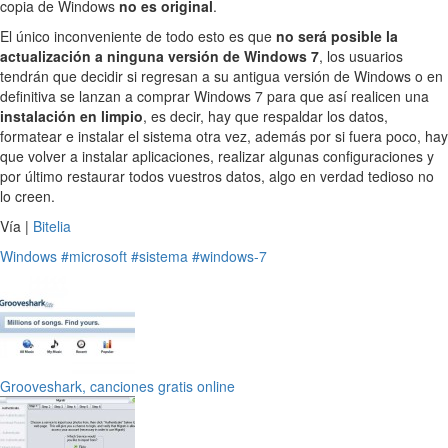
copia de Windows
no es original
.
El único inconveniente de todo esto es que
no será posible la
actualización a ninguna versión de Windows 7
, los usuarios
tendrán que decidir si regresan a su antigua versión de Windows o en
definitiva se lanzan a comprar Windows 7 para que así realicen una
instalación en limpio
, es decir, hay que respaldar los datos,
formatear e instalar el sistema otra vez, además por si fuera poco, hay
que volver a instalar aplicaciones, realizar algunas configuraciones y
por último restaurar todos vuestros datos, algo en verdad tedioso no
lo creen.
Vía |
Bitelia
Windows
#microsoft
#sistema
#windows-7
Grooveshark, canciones gratis online