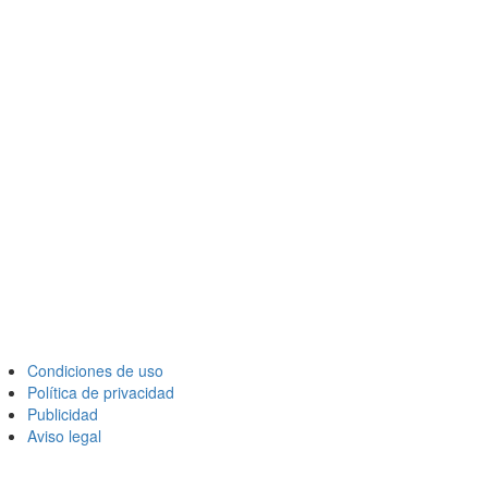
Condiciones de uso
Política de privacidad
Publicidad
Aviso legal