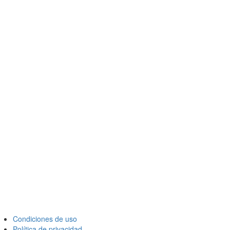
Condiciones de uso
Política de privacidad