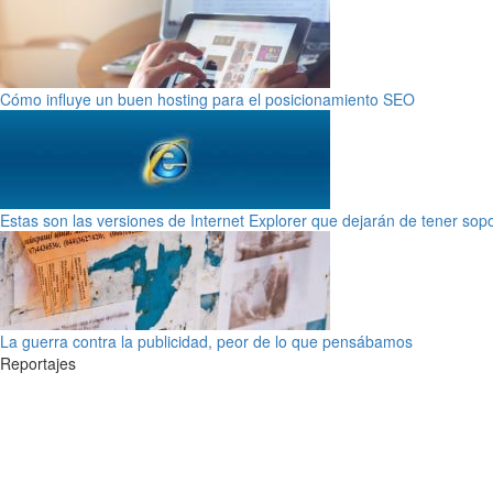
Cómo influye un buen hosting para el posicionamiento SEO
Estas son las versiones de Internet Explorer que dejarán de tener sop
La guerra contra la publicidad, peor de lo que pensábamos
Reportajes