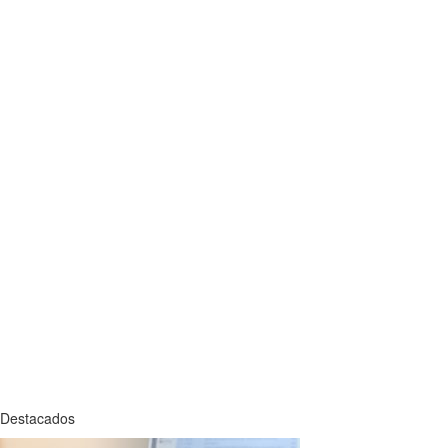
Destacados