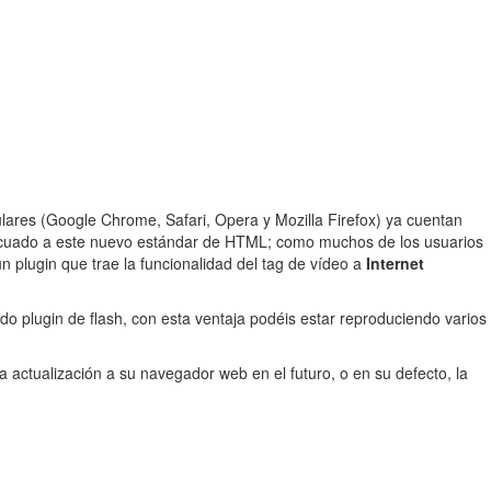
ares (Google Chrome, Safari, Opera y Mozilla Firefox) ya cuentan
decuado a este nuevo estándar de HTML; como muchos de los usuarios
n plugin que trae la funcionalidad del tag de vídeo a
Internet
do plugin de flash, con esta ventaja podéis estar reproduciendo varios
na actualización a su navegador web en el futuro, o en su defecto, la