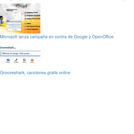
Microsoft lanza campaña en contra de Google y OpenOffice
Grooveshark, canciones gratis online