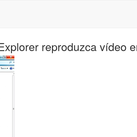
t Explorer reproduzca vídeo