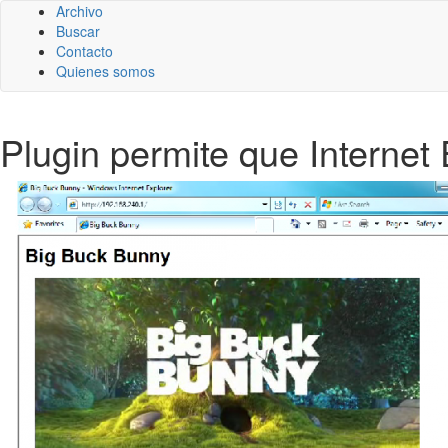
Archivo
Buscar
Contacto
Quienes somos
Plugin permite que Interne