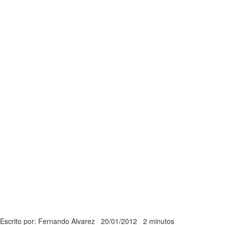
Escrito por: Fernando Alvarez
20/01/2012
2 minutos