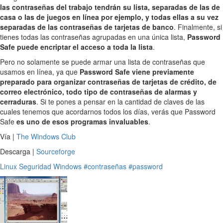
las contraseñas del trabajo tendrán su lista, separadas de las de
casa o las de juegos en línea por ejemplo, y todas ellas a su vez
separadas de las contraseñas de tarjetas de banco
. Finalmente, si
tienes todas las contraseñas agrupadas en una única lista,
Password
Safe puede encriptar el acceso a toda la lista
.
Pero no solamente se puede armar una lista de contraseñas que
usamos en línea, ya que
Password Safe viene previamente
preparado para organizar contraseñas de tarjetas de crédito, de
correo electrónico, todo tipo de contraseñas de alarmas y
cerraduras
. Si te pones a pensar en la cantidad de claves de las
cuales tenemos que acordarnos todos los días, verás que Password
Safe
es uno de esos programas invaluables
.
Vía |
The Windows Club
Descarga |
Sourceforge
Linux
Seguridad
Windows
#contraseñas
#password