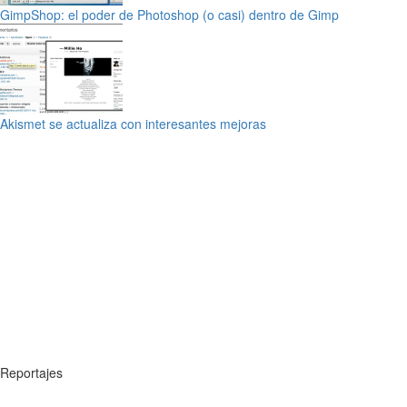
GimpShop: el poder de Photoshop (o casi) dentro de Gimp
Akismet se actualiza con interesantes mejoras
Reportajes