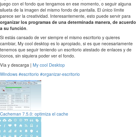
juego con el fondo que tengamos en ese momento, o seguir alguna
silueta de la imagen del mismo fondo de pantalla. El único límite
parece ser la creatividad. Interesantemente, esto puede servir para
organizar los programas de una determinada manera, de acuerdo
a su función
.
Si estás cansado de ver siempre el mismo escritorio y quieres
cambiar, My cool desktop es lo apropiado, si es que necesariamente
tenemos que seguir teniendo un escritorio atestado de enlaces y de
íconos, sin siquiera poder ver el fondo.
Vía y descarga |
My cool Desktop
Windows
#escritorio
#organizar-escritorio
Cacheman 7.5.0: optimiza el cache