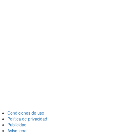
Condiciones de uso
Política de privacidad
Publicidad
Aviso legal