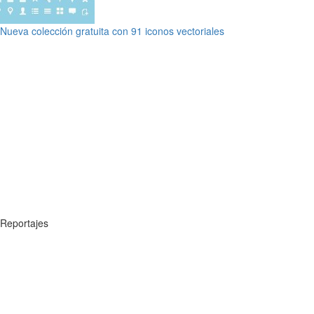
Nueva colección gratuita con 91 iconos vectoriales
Reportajes