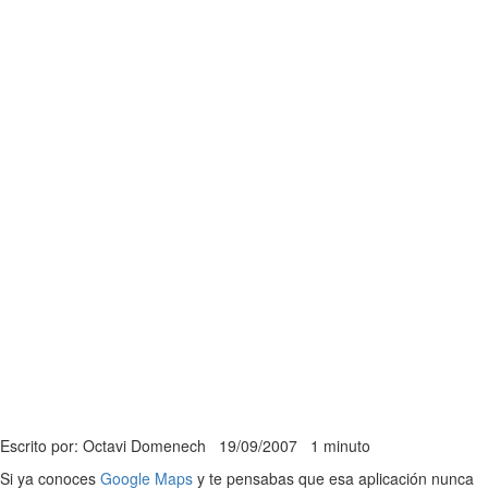
Escrito por: Octavi Domenech
19/09/2007
1 minuto
Si ya conoces
Google Maps
y te pensabas que esa aplicación nunca