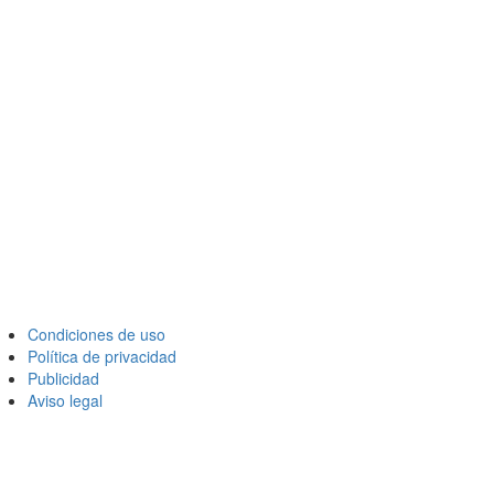
Condiciones de uso
Política de privacidad
Publicidad
Aviso legal