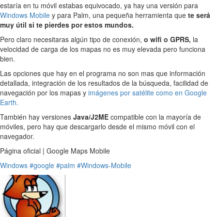
estaría en tu móvil estabas equivocado, ya hay una versión para
Windows Mobile
y para Palm, una pequeña herramienta que
te será
muy útil si te pierdes por estos mundos.
Pero claro necesitaras algún tipo de conexión,
o wifi o GPRS,
la
velocidad de carga de los mapas no es muy elevada pero funciona
bien.
Las opciones que hay en el programa no son mas que información
detallada, integración de los resultados de la búsqueda, facilidad de
navegación por los mapas y
imágenes por satélite como en Google
Earth.
También hay versiones
Java/J2ME
compatible con la mayoría de
móviles, pero hay que descargarlo desde el mismo móvil con el
navegador.
Página oficial | Google Maps Mobile
Windows
#google
#palm
#Windows-Mobile