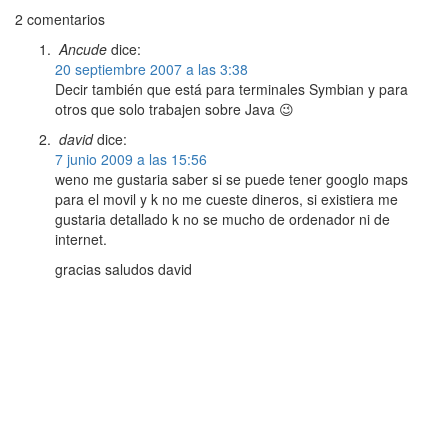
2 comentarios
Ancude
dice:
20 septiembre 2007 a las 3:38
Decir también que está para terminales Symbian y para
otros que solo trabajen sobre Java 😉
david
dice:
7 junio 2009 a las 15:56
weno me gustaria saber si se puede tener googlo maps
para el movil y k no me cueste dineros, si existiera me
gustaria detallado k no se mucho de ordenador ni de
internet.
gracias saludos david