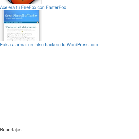
Acelera tu FireFox con FasterFox
Falsa alarma: un falso hackeo de WordPress.com
Reportajes