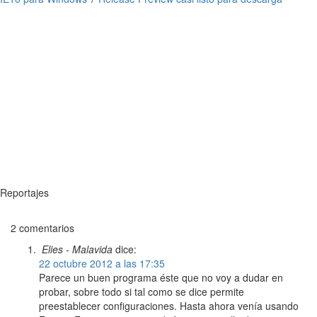
Reportajes
2 comentarios
Elies - Malavida
dice:
22 octubre 2012 a las 17:35
Parece un buen programa éste que no voy a dudar en
probar, sobre todo si tal como se dice permite
preestablecer configuraciones. Hasta ahora venía usando