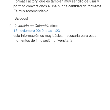
Format Factory, que es también muy sencillo de usar y
permite conversiones a una buena cantidad de formatos.
Es muy recomendable.
¡Saludos!
Inversión en Colombia
dice:
15 noviembre 2012 a las 1:23
esta información es muy básica, necesaria para esos
momentos de innovación universitaria.