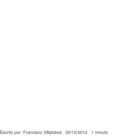
Escrito por: Francisco Villalobos
20/10/2012
1 minuto