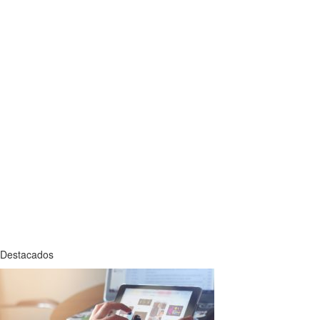
Destacados