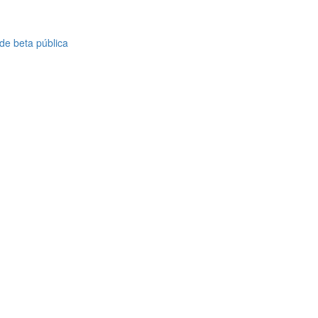
de beta pública