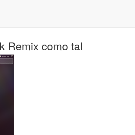
k Remix como tal