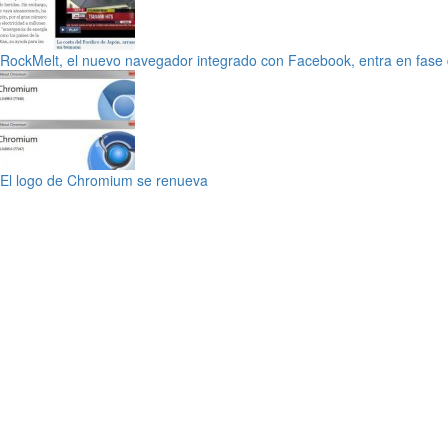
RockMelt, el nuevo navegador integrado con Facebook, entra en fase 
El logo de Chromium se renueva