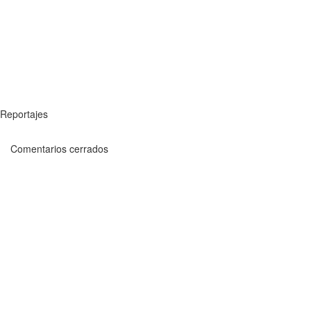
Reportajes
Comentarios cerrados