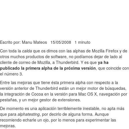
Escrito por: Manu Mateos
15/05/2008
1 minuto
Con toda la
calda
que os dimos con las alphas de Mozilla Firefox y de
otros muchos productos de software, no podíamos dejar de lado al
cliente de correo de Mozilla, a Thunderbird. Y es que
ya ha
publicado la primera alpha de la próxima versión
, que coincide con
el número 3.
Entre las mejoras que tiene ésta primera alpha con respecto a la
versión anterior de Thunderbird están un mejor motor de búsquedas,
la integración de Cocoa en la versión para Mac OS X, navegación por
pestañas, y un mejor gestor de extensiones.
De momento es una aplicación terriblemente inestable, no apta más
que para
alphatesting
, por decirlo de alguna forma. Aunque
recomiendo echarle un ojo, por lo menos para experimentar las
mejoras.