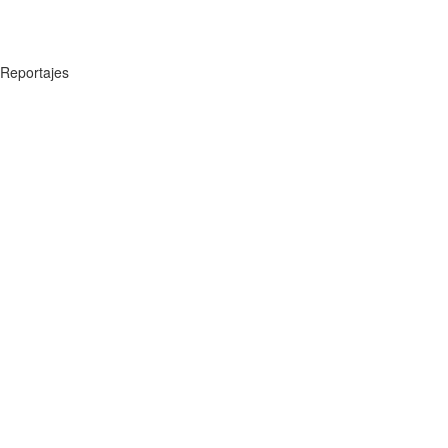
Reportajes