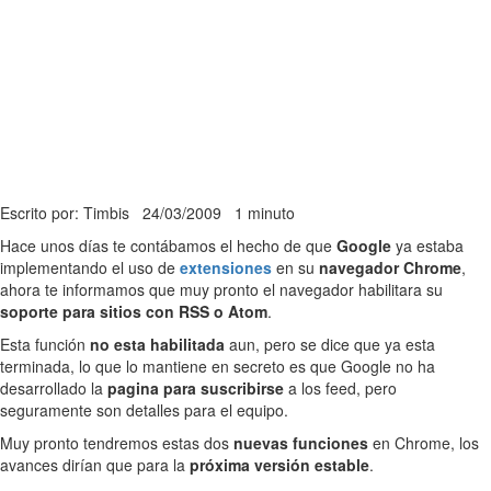
Escrito por: Timbis
24/03/2009
1 minuto
Hace unos días te contábamos el hecho de que
Google
ya estaba
implementando el uso de
extensiones
en su
navegador Chrome
,
ahora te informamos que muy pronto el navegador habilitara su
soporte para sitios con RSS o Atom
.
Esta función
no esta habilitada
aun, pero se dice que ya esta
terminada, lo que lo mantiene en secreto es que Google no ha
desarrollado la
pagina para suscribirse
a los feed, pero
seguramente son detalles para el equipo.
Muy pronto tendremos estas dos
nuevas funciones
en Chrome, los
avances dirían que para la
próxima versión estable
.