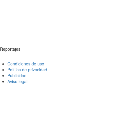
Reportajes
Condiciones de uso
Política de privacidad
Publicidad
Aviso legal