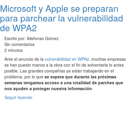
Microsoft y Apple se preparan
para parchear la vulnerabilidad
de WPA2
Escrito por: Ildefonso Gómez
Sin comentarios
2 minutos
Ante el anuncio de la
vulnerabilidad en WPA2
, muchas empresas
se han puesto manos a la obra con el fin de solventarla lo antes
posible. Las grandes compañías ya están trabajando en el
problema, por lo que
se espera que durante las próximas
semanas tengamos acceso a una totalidad de parches que
nos ayuden a proteger nuestra información
.
Seguir leyendo