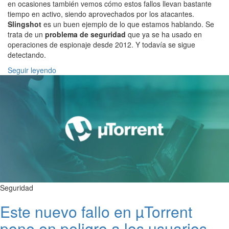
en ocasiones también vemos cómo estos fallos llevan bastante
tiempo en activo, siendo aprovechados por los atacantes.
Slingshot
es un buen ejemplo de lo que estamos hablando. Se
trata de un
problema de seguridad
que ya se ha usado en
operaciones de espionaje desde 2012. Y todavía se sigue
detectando.
Seguir leyendo
Seguridad
Este nuevo fallo en µTorrent
pone en peligro a los usuarios