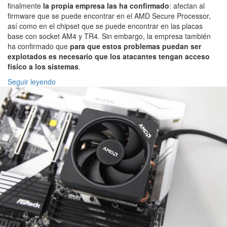
finalmente
la propia empresa las ha confirmado
: afectan al
firmware que se puede encontrar en el AMD Secure Processor,
así como en el chipset que se puede encontrar en las placas
base con socket AM4 y TR4. Sin embargo, la empresa también
ha confirmado que
para que estos problemas puedan ser
explotados es necesario que los atacantes tengan acceso
físico a los sistemas
.
Seguir leyendo