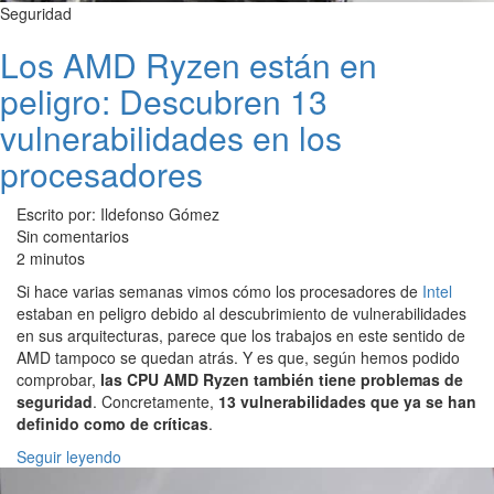
Seguridad
Los AMD Ryzen están en
peligro: Descubren 13
vulnerabilidades en los
procesadores
Escrito por: Ildefonso Gómez
Sin comentarios
2 minutos
Si hace varias semanas vimos cómo los procesadores de
Intel
estaban en peligro debido al descubrimiento de vulnerabilidades
en sus arquitecturas, parece que los trabajos en este sentido de
AMD tampoco se quedan atrás. Y es que, según hemos podido
comprobar,
las CPU AMD Ryzen también tiene problemas de
seguridad
. Concretamente,
13 vulnerabilidades que ya se han
definido como de críticas
.
Seguir leyendo