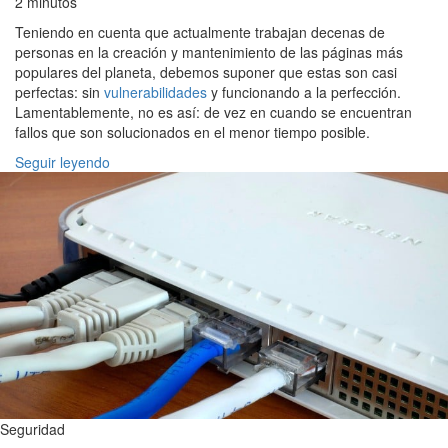
2 minutos
Teniendo en cuenta que actualmente trabajan decenas de
personas en la creación y mantenimiento de las páginas más
populares del planeta, debemos suponer que estas son casi
perfectas: sin
vulnerabilidades
y funcionando a la perfección.
Lamentablemente, no es así: de vez en cuando se encuentran
fallos que son solucionados en el menor tiempo posible.
Seguir leyendo
Seguridad