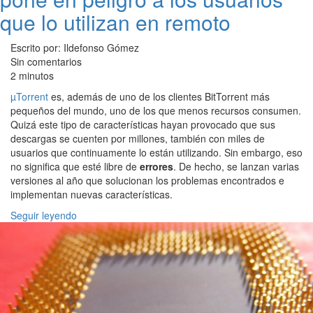
que lo utilizan en remoto
Escrito por: Ildefonso Gómez
Sin comentarios
2 minutos
µTorrent
es, además de uno de los clientes BitTorrent más
pequeños del mundo, uno de los que menos recursos consumen.
Quizá este tipo de características hayan provocado que sus
descargas se cuenten por millones, también con miles de
usuarios que continuamente lo están utilizando. Sin embargo, eso
no significa que esté libre de
errores
. De hecho, se lanzan varias
versiones al año que solucionan los problemas encontrados e
implementan nuevas características.
Seguir leyendo