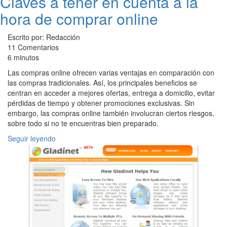
Claves a tener en cuenta a la
hora de comprar online
Escrito por: Redacción
11 Comentarios
6 minutos
Las compras online ofrecen varias ventajas en comparación con
las compras tradicionales. Así, los principales beneficios se
centran en acceder a mejores ofertas, entrega a domicilio, evitar
pérdidas de tiempo y obtener promociones exclusivas. Sin
embargo, las compras online también involucran ciertos riesgos,
sobre todo si no te encuentras bien preparado.
Seguir leyendo