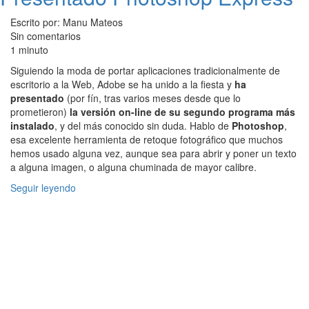
Escrito por: Manu Mateos
Sin comentarios
1 minuto
Siguiendo la moda de portar aplicaciones tradicionalmente de
escritorio a la Web, Adobe se ha unido a la fiesta y
ha
presentado
(por fín, tras varios meses desde que lo
prometieron)
la versión on-line de su segundo programa más
instalado
, y del más conocido sin duda. Hablo de
Photoshop
,
esa excelente herramienta de retoque fotográfico que muchos
hemos usado alguna vez, aunque sea para abrir y poner un texto
a alguna imagen, o alguna chuminada de mayor calibre.
Seguir leyendo