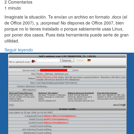
2 Comentarios
1 minuto
Imaginate la situación. Te envían un archivo en formato .docx (el
de Office 2007), y, ¡sorpresa! No dispones de Office 2007, bien
porque no lo tienes instalado o porque sabiamente usas Linux,
por poner dos casos. Pues ésta herramienta puede serte de gran
utilidad.
Seguir leyendo