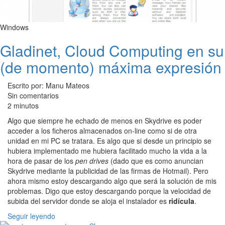
Windows
Gladinet, Cloud Computing en su
(de momento) máxima expresión
Escrito por: Manu Mateos
Sin comentarios
2 minutos
Algo que siempre he echado de menos en Skydrive es poder
acceder a los ficheros almacenados on-line como si de otra
unidad en mi PC se tratara. Es algo que si desde un principio se
hubiera implementado me hubiera facilitado mucho la vida a la
hora de pasar de los
pen drives
(dado que es como anuncian
Skydrive mediante la publicidad de las firmas de Hotmail). Pero
ahora mismo estoy descargando algo que será la solución de mis
problemas. Digo que estoy descargando porque la velocidad de
subida del servidor donde se aloja el instalador es
ridícula
.
Seguir leyendo