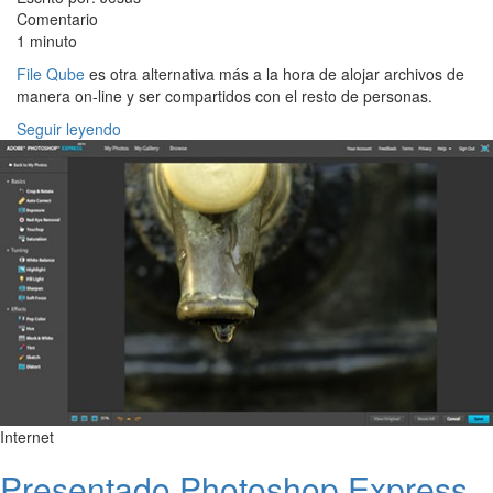
Comentario
1 minuto
File Qube
es otra alternativa más a la hora de alojar archivos de
manera on-line y ser compartidos con el resto de personas.
Seguir leyendo
Internet
Presentado Photoshop Express