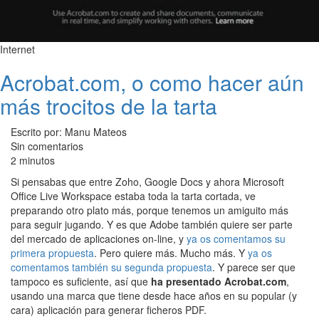
Internet
Acrobat.com, o como hacer aún
más trocitos de la tarta
Escrito por: Manu Mateos
Sin comentarios
2 minutos
Si pensabas que entre Zoho, Google Docs y ahora Microsoft
Office Live Workspace estaba toda la tarta cortada, ve
preparando otro plato más, porque tenemos un amiguito más
para seguir jugando. Y es que Adobe también quiere ser parte
del mercado de aplicaciones on-line, y
ya os comentamos su
primera propuesta
. Pero quiere más. Mucho más. Y
ya os
comentamos también su segunda propuesta
. Y parece ser que
tampoco es suficiente, así que
ha presentado Acrobat.com
,
usando una marca que tiene desde hace años en su popular (y
cara) aplicación para generar ficheros PDF.