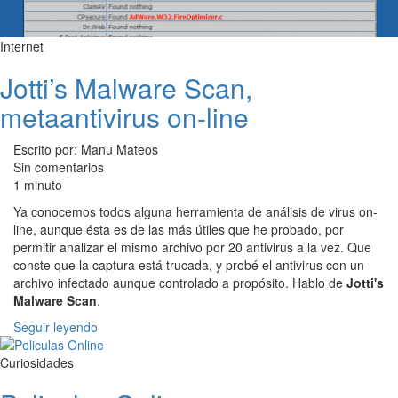
Internet
Jotti’s Malware Scan,
metaantivirus on-line
Escrito por: Manu Mateos
Sin comentarios
1 minuto
Ya conocemos todos alguna herramienta de análisis de virus on-
line, aunque ésta es de las más útiles que he probado, por
permitir analizar el mismo archivo por 20 antivirus a la vez. Que
conste que la captura está trucada, y probé el antivirus con un
archivo infectado aunque controlado a propósito. Hablo de
Jotti's
Malware Scan
.
Seguir leyendo
Curiosidades