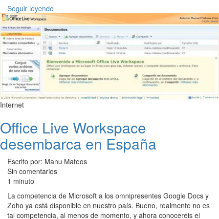
Seguir leyendo
Internet
Office Live Workspace
desembarca en España
Escrito por: Manu Mateos
Sin comentarios
1 minuto
La competencia de Microsoft a los omnipresentes Google Docs y
Zoho ya está disponible en nuestro país. Bueno, realmente no es
tal competencia, al menos de momento, y ahora conoceréis el