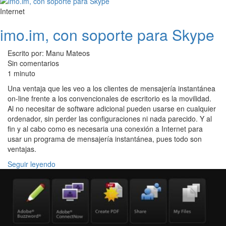
Internet
imo.im, con soporte para Skype
Escrito por: Manu Mateos
Sin comentarios
1 minuto
Una ventaja que les veo a los clientes de mensajería instantánea
on-line frente a los convencionales de escritorio es la movilidad.
Al no necesitar de software adicional pueden usarse en cualquier
ordenador, sin perder las configuraciones ni nada parecido. Y al
fin y al cabo como es necesaria una conexión a Internet para
usar un programa de mensajería instantánea, pues todo son
ventajas.
Seguir leyendo