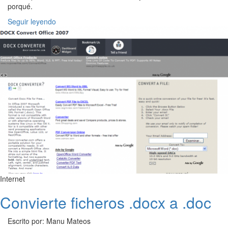
porqué.
Seguir leyendo
Internet
Convierte ficheros .docx a .doc
Escrito por: Manu Mateos