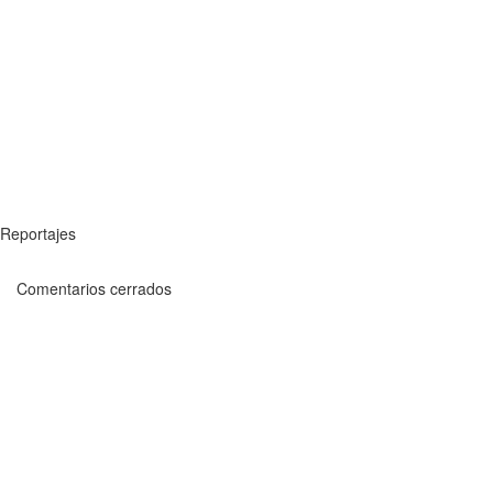
Reportajes
Comentarios cerrados