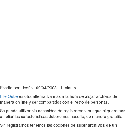
Escrito por: Jesús
09/04/2008
1 minuto
File Qube
es otra alternativa más a la hora de alojar archivos de
manera on-line y ser compartidos con el resto de personas.
Se puede utilizar sin necesidad de registrarnos, aunque si queremos
ampliar las características deberemos hacerlo, de manera gratutita.
Sin registrarnos tenemos las opciones de
subir archivos de un