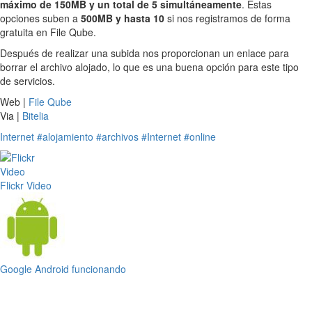
máximo de 150MB y un total de 5 simultáneamente
. Estas
opciones suben a
500MB y hasta 10
si nos registramos de forma
gratuita en File Qube.
Después de realizar una subida nos proporcionan un enlace para
borrar el archivo alojado, lo que es una buena opción para este tipo
de servicios.
Web |
File Qube
Via |
Bitelia
Internet
#alojamiento
#archivos
#Internet
#online
Flickr Video
Google Android funcionando