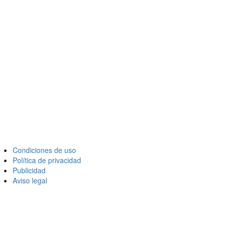
Condiciones de uso
Política de privacidad
Publicidad
Aviso legal