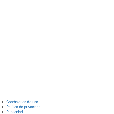
Condiciones de uso
Política de privacidad
Publicidad