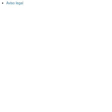
Aviso legal