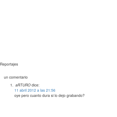
Reportajes
un comentario
aRTURO
dice:
11 abril 2012 a las 21:56
oye pero cuanto dura si lo dejo grabando?