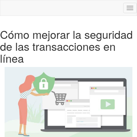
Des
nav
Cómo mejorar la seguridad
de las transacciones en
línea