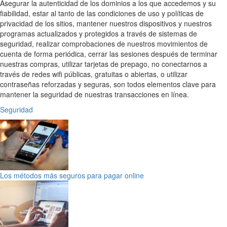
Asegurar la autenticidad de los dominios a los que accedemos y su
fiabilidad, estar al tanto de las condiciones de uso y políticas de
privacidad de los sitios, mantener nuestros dispositivos y nuestros
programas actualizados y protegidos a través de sistemas de
seguridad, realizar comprobaciones de nuestros movimientos de
cuenta de forma periódica, cerrar las sesiones después de terminar
nuestras compras, utilizar tarjetas de prepago, no conectarnos a
través de redes wifi públicas, gratuitas o abiertas, o utilizar
contraseñas reforzadas y seguras, son todos elementos clave para
mantener la seguridad de nuestras transacciones en línea.
Seguridad
Los métodos más seguros para pagar online