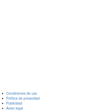
Condiciones de uso
Política de privacidad
Publicidad
Aviso legal