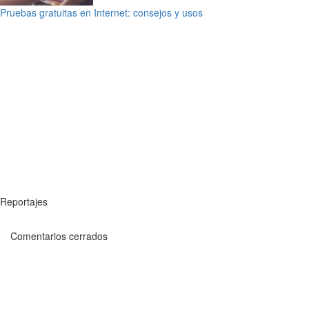
Pruebas gratuitas en Internet: consejos y usos
Reportajes
Comentarios cerrados