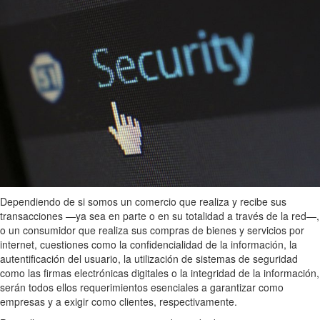
Dependiendo de si somos un comercio que realiza y recibe sus
transacciones —ya sea en parte o en su totalidad a través de la red—,
o un consumidor que realiza sus compras de bienes y servicios por
internet, cuestiones como la confidencialidad de la información, la
autentificación del usuario, la utilización de sistemas de seguridad
como las firmas electrónicas digitales o la integridad de la información,
serán todos ellos requerimientos esenciales a garantizar como
empresas y a exigir como clientes, respectivamente.