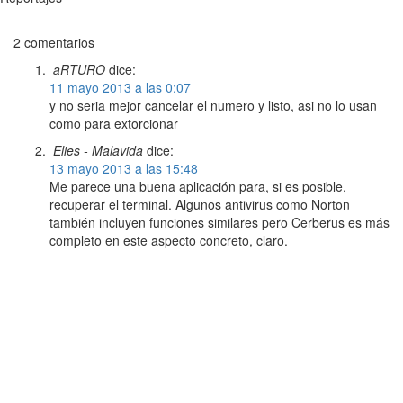
2 comentarios
aRTURO
dice:
11 mayo 2013 a las 0:07
y no seria mejor cancelar el numero y listo, asi no lo usan
como para extorcionar
Elies - Malavida
dice:
13 mayo 2013 a las 15:48
Me parece una buena aplicación para, si es posible,
recuperar el terminal. Algunos antivirus como Norton
también incluyen funciones similares pero Cerberus es más
completo en este aspecto concreto, claro.