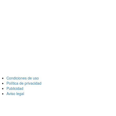
Condiciones de uso
Política de privacidad
Publicidad
Aviso legal