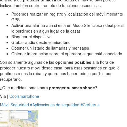
incluye también control remoto de funciones específicas:
Podemos realizar un registro y localización del móvil mediante
GPS
Activar una alarma aún si está en Modo Silencioso (ideal por si
lo perdimos en algún lugar de la casa)
Bloquear el dispositivo
Grabar audio desde el micrófono
Obtener un listado de llamadas y mensajes
Obtener información sobre el operador al que está conectado
Son solamente algunas de las
opciones posibles
a la hora de
proteger nuestro móvil desde casa, para esas ocasiones en que lo
perdimos o nos lo roban y queremos hacer todo lo posible por
recuperarlo.
¿Qué medidas tomas para
proteger tu smartphone
?
Vía |
Coolsmartphone
Móvil
Seguridad
#Aplicaciones de seguridad
#Cerberus