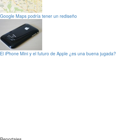
Google Maps podría tener un rediseño
El iPhone Mini y el futuro de Apple ¿es una buena jugada?
Reportajes