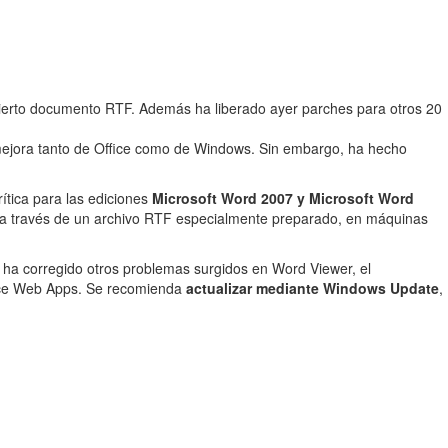
 cierto documento RTF. Además ha liberado ayer parches para otros 20
mejora tanto de Office como de Windows. Sin embargo, ha hecho
ítica para las ediciones
Microsoft Word 2007 y Microsoft Word
e, a través de un archivo RTF especialmente preparado, en máquinas
ha corregido otros problemas surgidos en Word Viewer, el
fice Web Apps. Se recomienda
actualizar mediante Windows Update
,