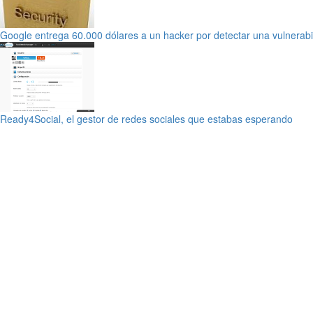
Google entrega 60.000 dólares a un hacker por detectar una vulnera
Ready4Social, el gestor de redes sociales que estabas esperando