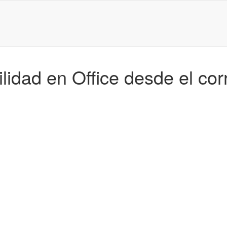
ilidad en Office desde el co