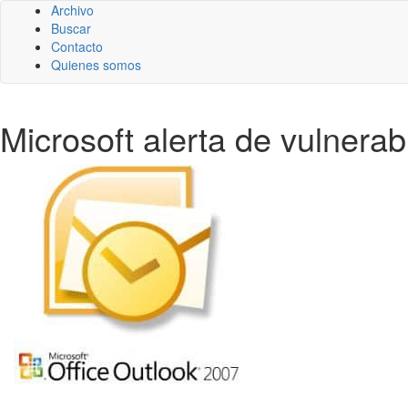
Archivo
Buscar
Contacto
Quienes somos
Microsoft alerta de vulnerab