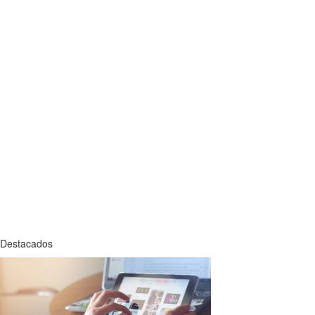
Destacados