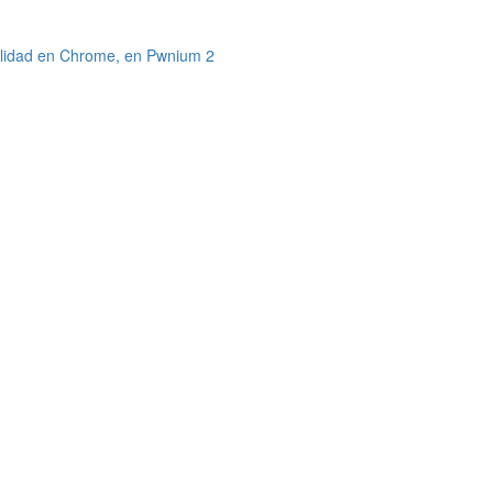
bilidad en Chrome, en Pwnium 2