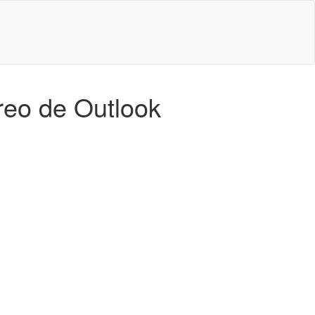
rreo de Outlook