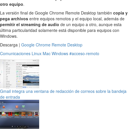
otro equipo
.
La versión final de Google Chrome Remote Desktop también
copia y
pega archivos
entre equipos remotos y el equipo local, además de
permitir el streaming de audio
de un equipo a otro, aunque esta
última particularidad solamente está disponible para equipos con
Windows.
Descarga |
Google Chrome Remote Desktop
Comunicaciones
Linux
Mac
Windows
#acceso-remoto
Gmail integra una ventana de redacción de correos sobre la bandeja
de entrada