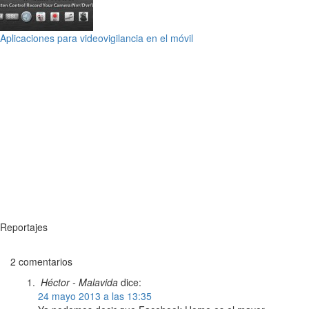
Aplicaciones para videovigilancia en el móvil
Reportajes
2 comentarios
Héctor - Malavida
dice:
24 mayo 2013 a las 13:35