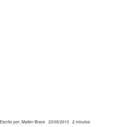
Escrito por: Mailén Bravo
23/05/2013
2 minutos