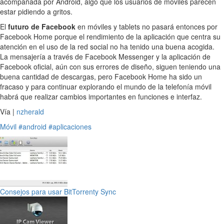
acompañada por Android, algo que los usuarios de móviles parecen
estar pidiendo a gritos.
El
futuro de Facebook
en móviles y tablets no pasará entonces por
Facebook Home porque el rendimiento de la aplicación que centra su
atención en el uso de la red social no ha tenido una buena acogida.
La mensajería a través de Facebook Messenger y la aplicación de
Facebook oficial, aún con sus errores de diseño, siguen teniendo una
buena cantidad de descargas, pero Facebook Home ha sido un
fracaso y para continuar explorando el mundo de la telefonía móvil
habrá que realizar cambios importantes en funciones e interfaz.
Vía |
nzherald
Móvil
#android
#aplicaciones
Consejos para usar BitTorrenty Sync