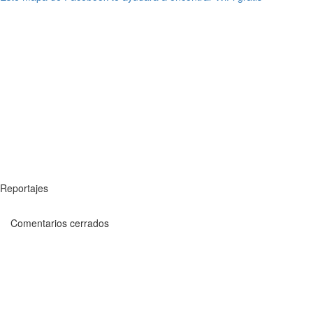
Reportajes
Comentarios cerrados