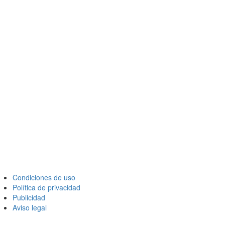
Condiciones de uso
Política de privacidad
Publicidad
Aviso legal