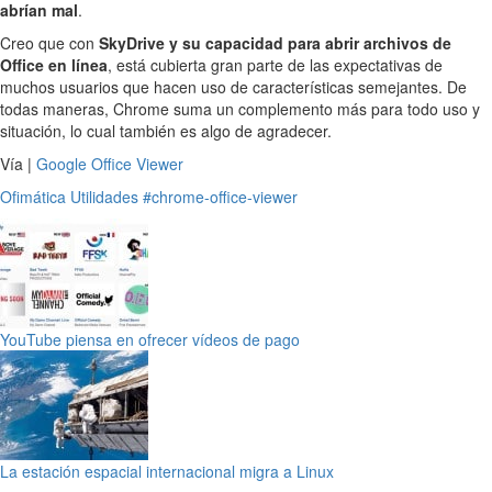
abrían mal
.
Creo que con
SkyDrive y su capacidad para abrir archivos de
Office en línea
, está cubierta gran parte de las expectativas de
muchos usuarios que hacen uso de características semejantes. De
todas maneras, Chrome suma un complemento más para todo uso y
situación, lo cual también es algo de agradecer.
Vía |
Google Office Viewer
Ofimática
Utilidades
#chrome-office-viewer
YouTube piensa en ofrecer vídeos de pago
La estación espacial internacional migra a Linux