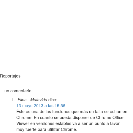
Reportajes
un comentario
Elies - Malavida
dice:
13 mayo 2013 a las 15:56
Éste es una de las funciones que más en falta se echan en
Chrome. En cuanto se pueda disponer de Chrome Office
Viewer en versiones estables va a ser un punto a favor
muy fuerte para utilizar Chrome.