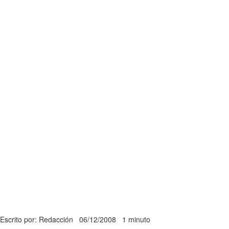
Escrito por: Redacción
06/12/2008
1 minuto