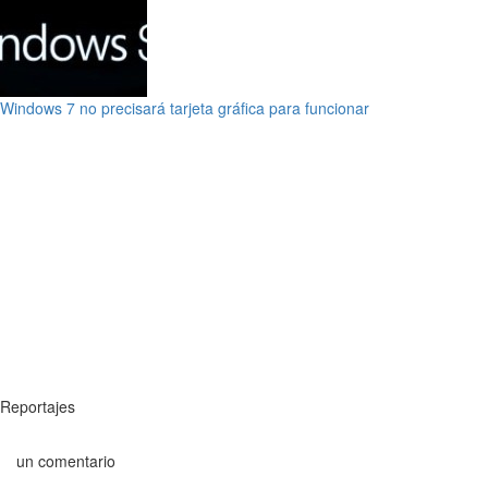
Windows 7 no precisará tarjeta gráfica para funcionar
Reportajes
un comentario