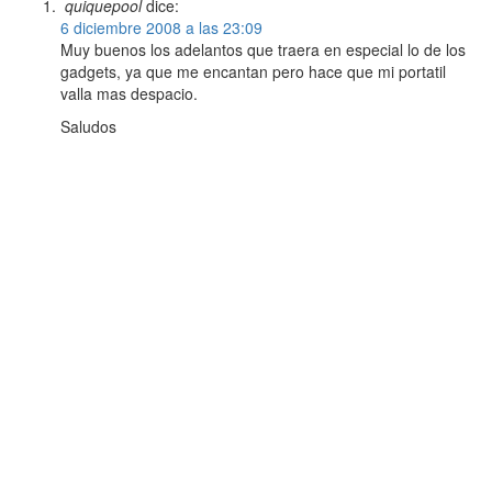
quiquepool
dice:
6 diciembre 2008 a las 23:09
Muy buenos los adelantos que traera en especial lo de los
gadgets, ya que me encantan pero hace que mi portatil
valla mas despacio.
Saludos