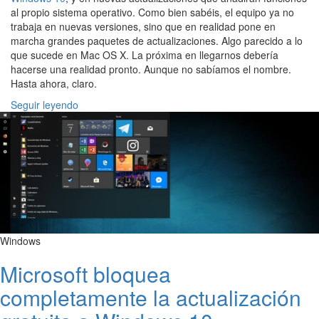
al propio sistema operativo. Como bien sabéis, el equipo ya no
trabaja en nuevas versiones, sino que en realidad pone en
marcha grandes paquetes de actualizaciones. Algo parecido a lo
que sucede en Mac OS X. La próxima en llegarnos debería
hacerse una realidad pronto. Aunque no sabíamos el nombre.
Hasta ahora, claro.
Seguir leyendo
Windows
Microsoft bloquea
completamente la actualización