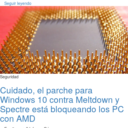
Seguir leyendo
Seguridad
Cuidado, el parche para
Windows 10 contra Meltdown y
Spectre está bloqueando los PC
con AMD