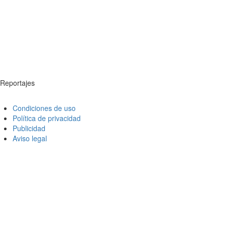
Reportajes
Condiciones de uso
Política de privacidad
Publicidad
Aviso legal