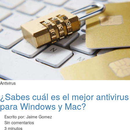
Antivirus
¿Sabes cuál es el mejor antivirus
para Windows y Mac?
Escrito por: Jaime Gomez
Sin comentarios
3 minutos