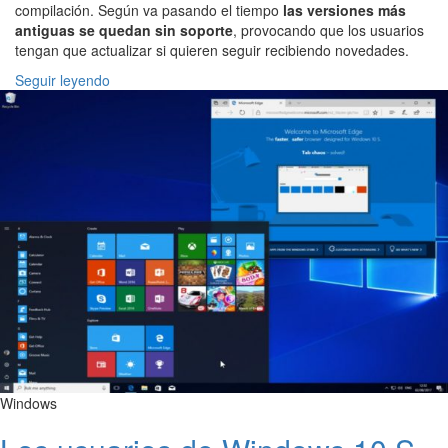
compilación. Según va pasando el tiempo
las versiones más
antiguas se quedan sin soporte
, provocando que los usuarios
tengan que actualizar si quieren seguir recibiendo novedades.
Seguir leyendo
Windows