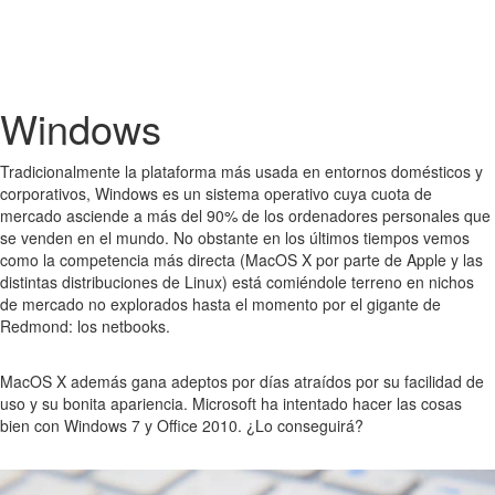
Windows
Tradicionalmente la plataforma más usada en entornos domésticos y
corporativos, Windows es un sistema operativo cuya cuota de
mercado asciende a más del 90% de los ordenadores personales que
se venden en el mundo. No obstante en los últimos tiempos vemos
como la competencia más directa (MacOS X por parte de Apple y las
distintas distribuciones de Linux) está comiéndole terreno en nichos
de mercado no explorados hasta el momento por el gigante de
Redmond: los netbooks.
MacOS X además gana adeptos por días atraídos por su facilidad de
uso y su bonita apariencia. Microsoft ha intentado hacer las cosas
bien con Windows 7 y Office 2010. ¿Lo conseguirá?