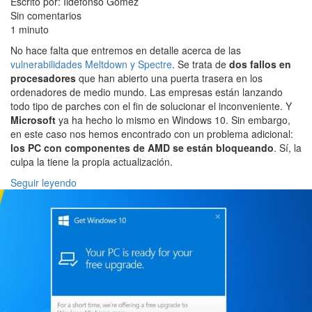
Escrito por: Ildefonso Gómez
Sin comentarios
1 minuto
No hace falta que entremos en detalle acerca de las
vulnerabilidades Meltdown y Spectre
. Se trata de
dos fallos en
procesadores
que han abierto una puerta trasera en los
ordenadores de medio mundo. Las empresas están lanzando
todo tipo de parches con el fin de solucionar el inconveniente. Y
Microsoft
ya ha hecho lo mismo en Windows 10. Sin embargo,
en este caso nos hemos encontrado con un problema adicional:
los PC con componentes de AMD se están bloqueando
. Sí, la
culpa la tiene la propia actualización.
Seguir leyendo