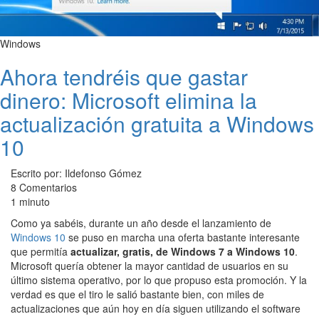
Windows
Ahora tendréis que gastar
dinero: Microsoft elimina la
actualización gratuita a Windows
10
Escrito por: Ildefonso Gómez
8 Comentarios
1 minuto
Como ya sabéis, durante un año desde el lanzamiento de
Windows 10
se puso en marcha una oferta bastante interesante
que permitía
actualizar, gratis, de Windows 7 a Windows 10
.
Microsoft quería obtener la mayor cantidad de usuarios en su
último sistema operativo, por lo que propuso esta promoción. Y la
verdad es que el tiro le salió bastante bien, con miles de
actualizaciones que aún hoy en día siguen utilizando el software