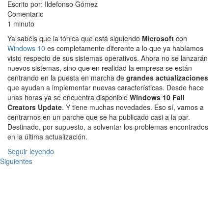
Escrito por: Ildefonso Gómez
Comentario
1 minuto
Ya sabéis que la tónica que está siguiendo
Microsoft
con
Windows 10
es completamente diferente a lo que ya habíamos
visto respecto de sus sistemas operativos. Ahora no se lanzarán
nuevos sistemas, sino que en realidad la empresa se están
centrando en la puesta en marcha de
grandes actualizaciones
que ayudan a implementar nuevas características. Desde hace
unas horas ya se encuentra disponible
Windows 10 Fall
Creators Update
. Y tiene muchas novedades. Eso sí, vamos a
centrarnos en un parche que se ha publicado casi a la par.
Destinado, por supuesto, a solventar los problemas encontrados
en la última actualización.
Seguir leyendo
Siguientes