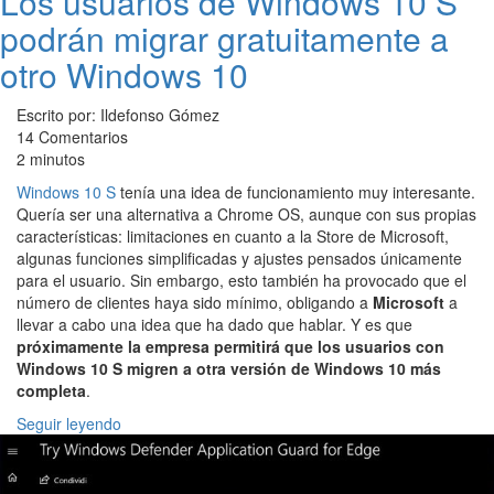
Los usuarios de Windows 10 S
podrán migrar gratuitamente a
otro Windows 10
Escrito por: Ildefonso Gómez
14 Comentarios
2 minutos
Windows 10 S
tenía una idea de funcionamiento muy interesante.
Quería ser una alternativa a Chrome OS, aunque con sus propias
características: limitaciones en cuanto a la Store de Microsoft,
algunas funciones simplificadas y ajustes pensados únicamente
para el usuario. Sin embargo, esto también ha provocado que el
número de clientes haya sido mínimo, obligando a
Microsoft
a
llevar a cabo una idea que ha dado que hablar. Y es que
próximamente la empresa permitirá que los usuarios con
Windows 10 S migren a otra versión de Windows 10 más
completa
.
Seguir leyendo