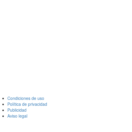
Condiciones de uso
Política de privacidad
Publicidad
Aviso legal