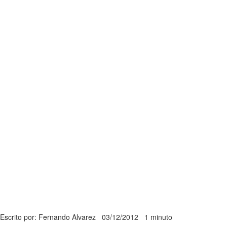
Escrito por: Fernando Alvarez
03/12/2012
1 minuto