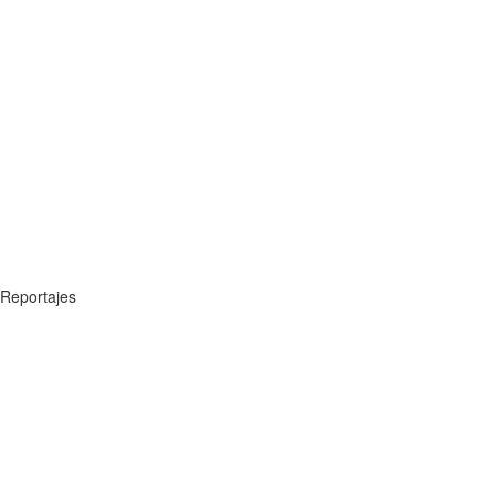
Reportajes