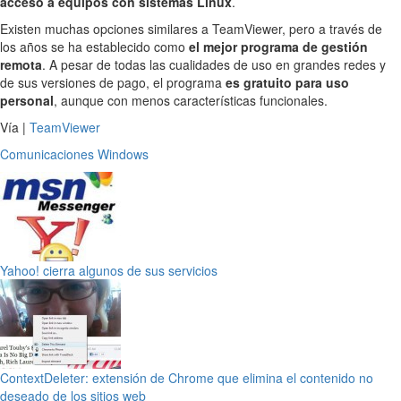
acceso a equipos con sistemas Linux
.
Existen muchas opciones similares a TeamViewer, pero a través de
los años se ha establecido como
el mejor programa de gestión
remota
. A pesar de todas las cualidades de uso en grandes redes y
de sus versiones de pago, el programa
es gratuito para uso
personal
, aunque con menos características funcionales.
Vía |
TeamViewer
Comunicaciones
Windows
Yahoo! cierra algunos de sus servicios
ContextDeleter: extensión de Chrome que elimina el contenido no
deseado de los sitios web