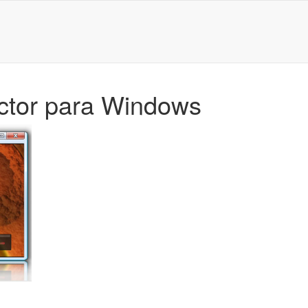
uctor para Windows