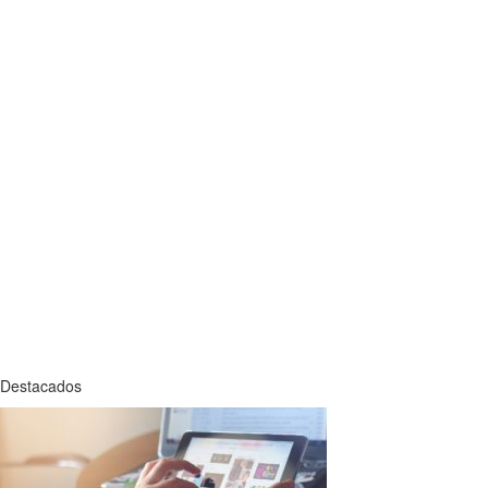
Destacados