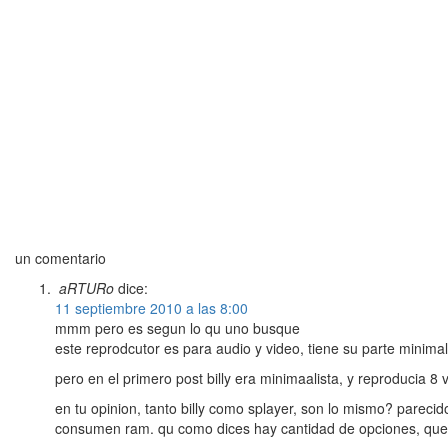
un comentario
aRTURo
dice:
11 septiembre 2010 a las 8:00
mmm pero es segun lo qu uno busque
este reprodcutor es para audio y video, tiene su parte minimal
pero en el primero post billy era minimaalista, y reproducia
en tu opinion, tanto billy como splayer, son lo mismo? parecid
consumen ram. qu como dices hay cantidad de opciones, que 