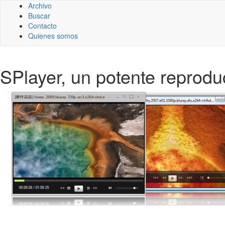
Archivo
Buscar
Contacto
Quienes somos
SPlayer, un potente reprod