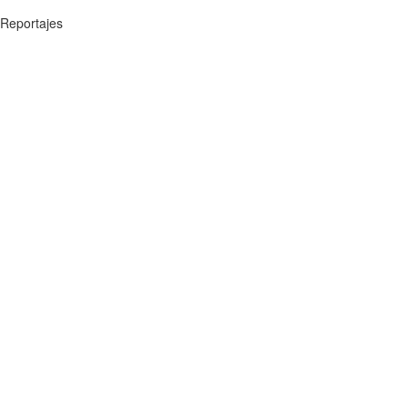
Reportajes