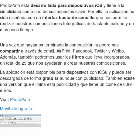
PhotoPath está
desarrollada para dispositivos iOS
y tiene a la
simplicidad como uno de sus aspectos clave. Por ello, la aplicación ha
sido diseñada con un
interfaz bastante sencillo
que nos permite
realizar nuestras composiciones fotográficas de bastante calidad y en
muy poco tiempo.
Una vez que hayamos terminado la composición la podremos
compartir
a través de email, AirPrint, Facebook, Twitter y Weibo.
Además, también podremos usar los
filtros
que lleva incorporados,
un total de 25 que nos ayudarán a crear nuestras composiciones.
La aplicación está disponible para dispositivos con iOS6 y puede ser
descargada de forma
gratuita
aunque con publicidad. También existe
una versión que elimina esta publicidad y que tiene un coste de 0,89
euros.
Vía |
PhotoPath
Móvil
#fotografía