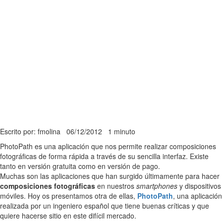
Escrito por: fmolina
06/12/2012
1 minuto
PhotoPath es una aplicación que nos permite realizar composiciones
fotográficas de forma rápida a través de su sencilla interfaz. Existe
tanto en versión gratuita como en versión de pago.
Muchas son las aplicaciones que han surgido últimamente para hacer
composiciones fotográficas
en nuestros
smartphones
y dispositivos
móviles. Hoy os presentamos otra de ellas,
PhotoPath
, una aplicación
realizada por un ingeniero español que tiene buenas críticas y que
quiere hacerse sitio en este difícil mercado.