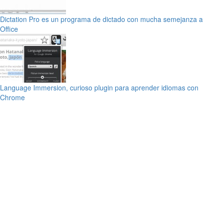
Dictation Pro es un programa de dictado con mucha semejanza a
Office
Language Immersion, curioso plugin para aprender idiomas con
Chrome