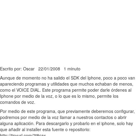
Escrito por: Oscar
22/01/2008
1 minuto
Aunque de momento no ha salido el SDK del Iphone, poco a poco van
apareciendo programas y utilidades que muchos echaban de menos,
como el VOICE DIAL. Este programa permite poder darle órdenes al
Iphone por medio de la voz, o lo que es lo mismo, permite los
comandos de voz.
Por medio de este programa, que previamente deberemos configurar,
podremos por medio de la voz llamar a nuestros contactos o abrir
alguna aplicación. Para descargarlo y probarlo en el iphone, solo hay
que añadir al installer esta fuente o repositorio:
http://tinyurl.com/2t8cax