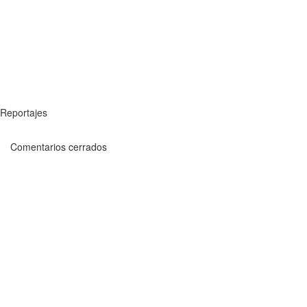
Reportajes
Comentarios cerrados