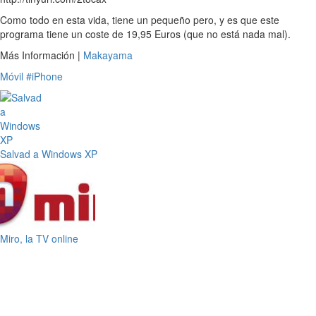
Como todo en esta vida, tiene un pequeño pero, y es que este
programa tiene un coste de 19,95 Euros (que no está nada mal).
Más Información |
Makayama
Móvil
#iPhone
Salvad a Windows XP
Miro, la TV online