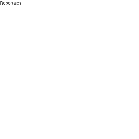
Reportajes