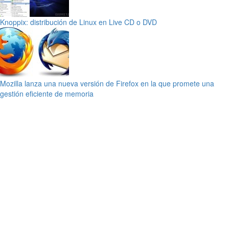
Knoppix: distribución de Linux en Live CD o DVD
Mozilla lanza una nueva versión de Firefox en la que promete una
gestión eficiente de memoria