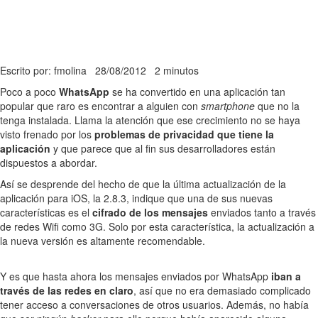
Escrito por: fmolina
28/08/2012
2 minutos
Poco a poco
WhatsApp
se ha convertido en una aplicación tan
popular que raro es encontrar a alguien con
smartphone
que no la
tenga instalada. Llama la atención que ese crecimiento no se haya
visto frenado por los
problemas de privacidad que tiene la
aplicación
y que parece que al fin sus desarrolladores están
dispuestos a abordar.
Así se desprende del hecho de que la última actualización de la
aplicación para iOS, la 2.8.3, indique que una de sus nuevas
características es el
cifrado de los mensajes
enviados tanto a través
de redes Wifi como 3G. Solo por esta característica, la actualización a
la nueva versión es altamente recomendable.
Y es que hasta ahora los mensajes enviados por WhatsApp
iban a
través de las redes en claro
, así que no era demasiado complicado
tener acceso a conversaciones de otros usuarios. Además, no había