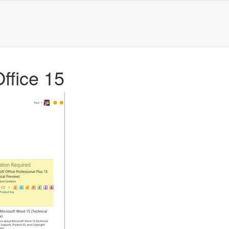
ffice 15