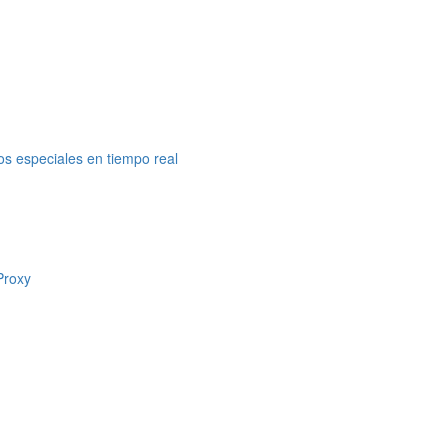
s especiales en tiempo real
Proxy