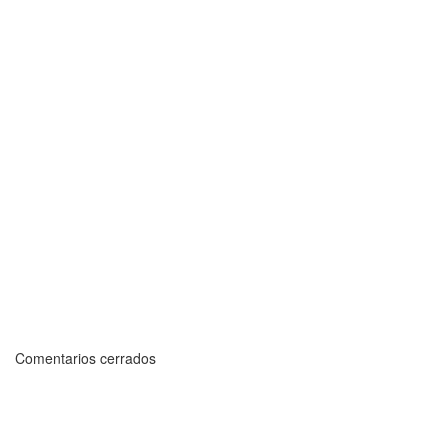
Comentarios cerrados