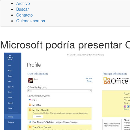
Archivo
Buscar
Contacto
Quienes somos
Microsoft podría presentar O