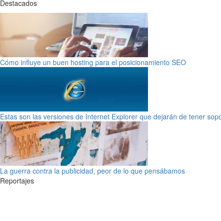
Destacados
Cómo influye un buen hosting para el posicionamiento SEO
Estas son las versiones de Internet Explorer que dejarán de tener sop
La guerra contra la publicidad, peor de lo que pensábamos
Reportajes