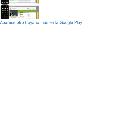
Aparece otro troyano más en la Google Play