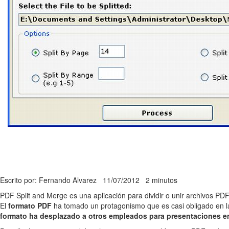
Escrito por: Fernando Alvarez
11/07/2012
2 minutos
PDF Split and Merge es una aplicación para dividir o unir archivos P
El
formato PDF
ha tomado un protagonismo que es casi obligado en las
formato ha desplazado a otros empleados para presentaciones en