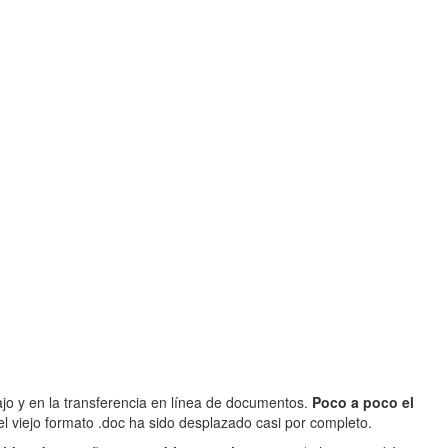
jo y en la transferencia en línea de documentos.
Poco a poco el
el viejo formato .doc ha sido desplazado casi por completo.