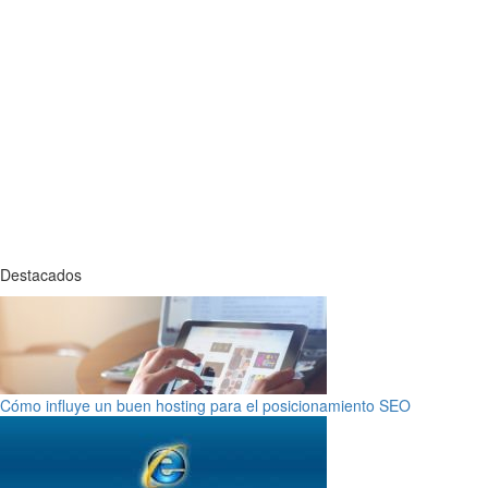
Destacados
Cómo influye un buen hosting para el posicionamiento SEO