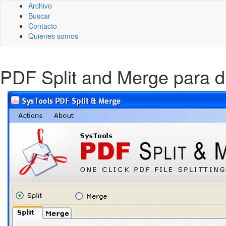
Archivo
Buscar
Contacto
Quienes somos
PDF Split and Merge para di