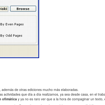
DF, además de otras ediciones mucho más elaboradas.
 actividades que día a día realizamos, ya sea desde casa, en el traba
 ofimática
y ya no es raro ver que a la hora de compaginar un texto, 