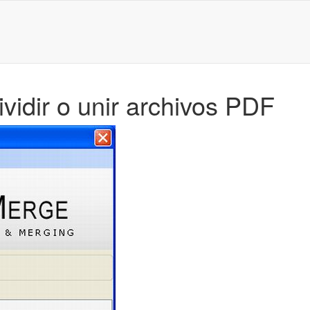
vidir o unir archivos PDF