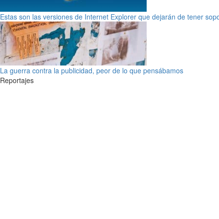
Estas son las versiones de Internet Explorer que dejarán de tener sop
La guerra contra la publicidad, peor de lo que pensábamos
Reportajes