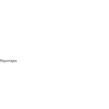
Reportajes