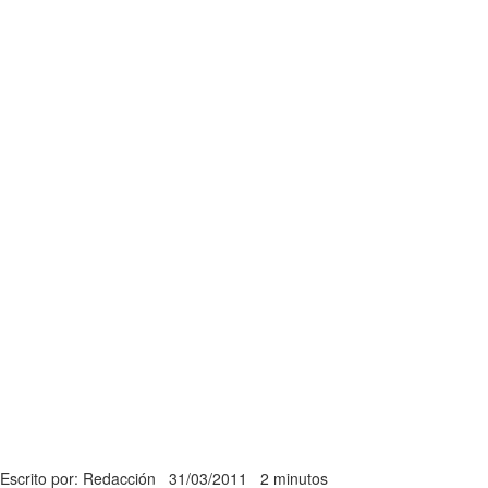
Escrito por: Redacción
31/03/2011
2 minutos