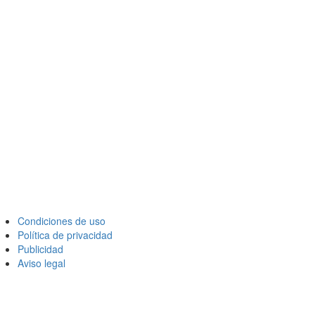
Condiciones de uso
Política de privacidad
Publicidad
Aviso legal