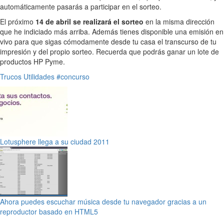
automáticamente pasarás a participar en el sorteo.
El próximo
14 de abril se realizará el sorteo
en la misma dirección
que he indiciado más arriba. Además tienes disponible una emisión en
vivo para que sigas cómodamente desde tu casa el transcurso de tu
impresión y del propio sorteo. Recuerda que podrás ganar un lote de
productos HP Pyme.
Trucos
Utilidades
#concurso
Lotusphere llega a su ciudad 2011
Ahora puedes escuchar música desde tu navegador gracias a un
reproductor basado en HTML5