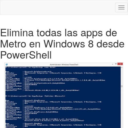
Des
nav
Elimina todas las apps de
Metro en Windows 8 desde
PowerShell