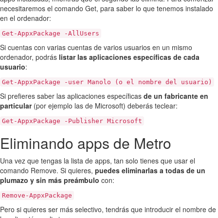
necesitaremos el comando Get, para saber lo que tenemos instalado
en el ordenador:
Get-AppxPackage -AllUsers
Si cuentas con varias cuentas de varios usuarios en un mismo
ordenador, podrás
listar las aplicaciones específicas de cada
usuario
:
Get-AppxPackage -user Manolo (o el nombre del usuario)
Si prefieres saber las aplicaciones específicas
de un fabricante en
particular
(por ejemplo las de Microsoft) deberás teclear:
Get-AppxPackage -Publisher Microsoft
Eliminando apps de Metro
Una vez que tengas la lista de apps, tan solo tienes que usar el
comando Remove. Si quieres,
puedes eliminarlas a todas de un
plumazo y sin más preámbulo
con:
Remove-AppxPackage
Pero si quieres ser más selectivo, tendrás que introducir el nombre de