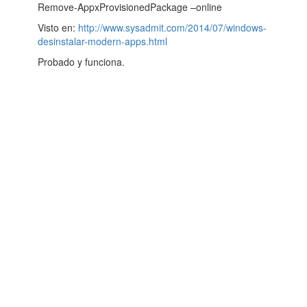
Remove-AppxProvisionedPackage –online
Visto en:
http://www.sysadmit.com/2014/07/windows-
desinstalar-modern-apps.html
Probado y funciona.