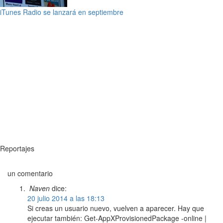
iTunes Radio se lanzará en septiembre
Reportajes
un comentario
Naven
dice:
20 julio 2014 a las 18:13
Si creas un usuario nuevo, vuelven a aparecer. Hay que
ejecutar también: Get-AppXProvisionedPackage -online |