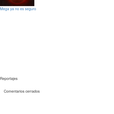
Mega ya no es seguro
Reportajes
Comentarios cerrados