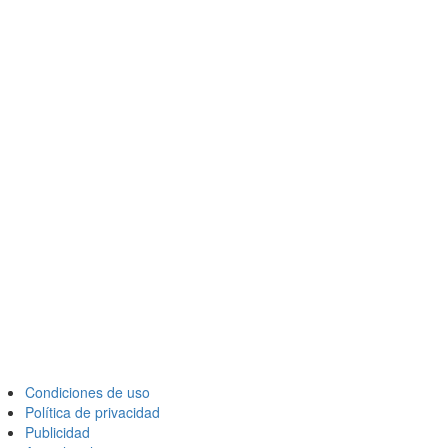
Condiciones de uso
Política de privacidad
Publicidad