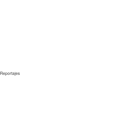
Reportajes