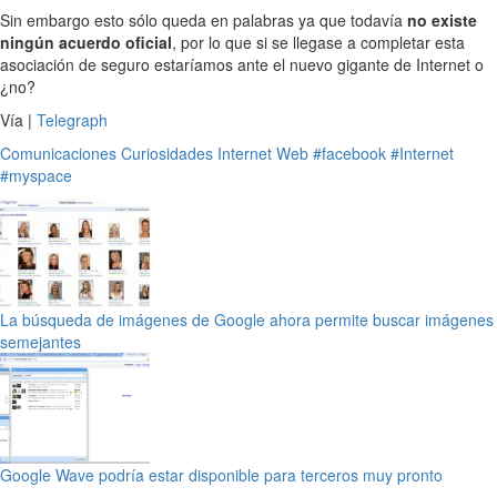
Sin embargo esto sólo queda en palabras ya que todavía
no existe
ningún acuerdo oficial
, por lo que si se llegase a completar esta
asociación de seguro estaríamos ante el nuevo gigante de Internet o
¿no?
Vía |
Telegraph
Comunicaciones
Curiosidades
Internet
Web
#facebook
#Internet
#myspace
La búsqueda de imágenes de Google ahora permite buscar imágenes
semejantes
Google Wave podría estar disponible para terceros muy pronto