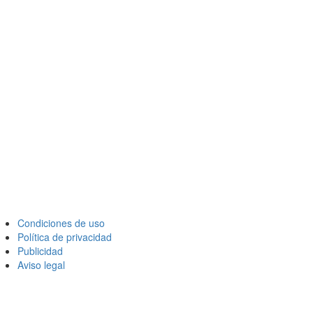
Condiciones de uso
Política de privacidad
Publicidad
Aviso legal