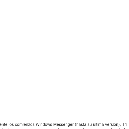
te los comienzos Windows Messenger (hasta su ultima versión), Trilli