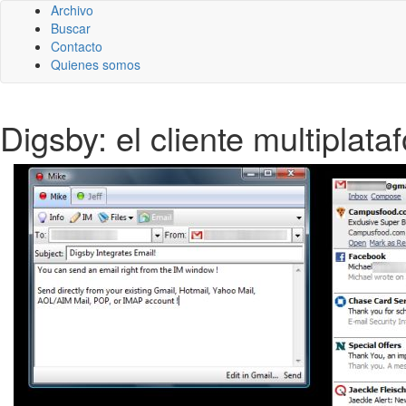
Archivo
Buscar
Contacto
Quienes somos
Digsby: el cliente multiplat