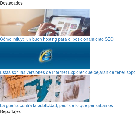
Destacados
Cómo influye un buen hosting para el posicionamiento SEO
Estas son las versiones de Internet Explorer que dejarán de tener sop
La guerra contra la publicidad, peor de lo que pensábamos
Reportajes