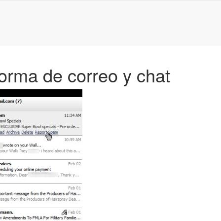
aforma de correo y chat