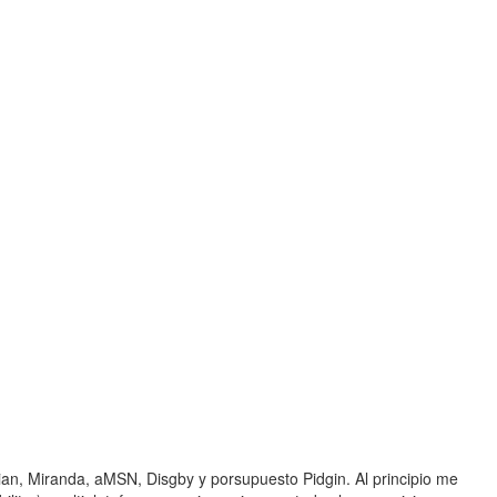
an, Miranda, aMSN, Disgby y porsupuesto Pidgin. Al principio me