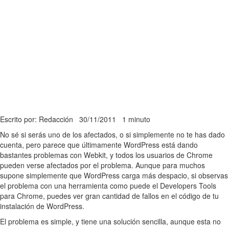
Escrito por: Redacción
30/11/2011
1 minuto
No sé si serás uno de los afectados, o si simplemente no te has dado
cuenta, pero parece que últimamente WordPress está dando
bastantes problemas con Webkit, y todos los usuarios de Chrome
pueden verse afectados por el problema. Aunque para muchos
supone simplemente que WordPress carga más despacio, si observas
el problema con una herramienta como puede el Developers Tools
para Chrome, puedes ver gran cantidad de fallos en el código de tu
instalación de WordPress.
El problema es simple, y tiene una solución sencilla, aunque esta no