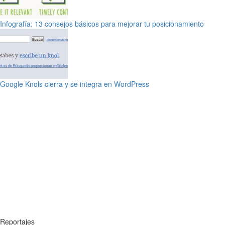
Infografía: 13 consejos básicos para mejorar tu posicionamiento
Google Knols cierra y se integra en WordPress
Reportajes