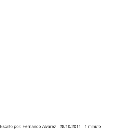
Escrito por: Fernando Alvarez
28/10/2011
1 minuto