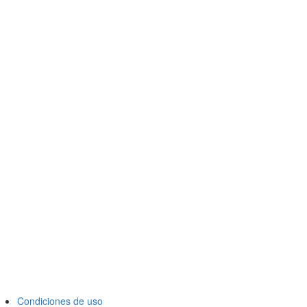
Condiciones de uso