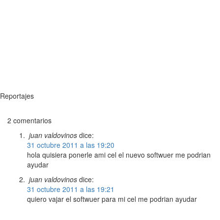
Reportajes
2 comentarios
juan valdovinos
dice:
31 octubre 2011 a las 19:20
hola quisiera ponerle ami cel el nuevo softwuer me podrian
ayudar
juan valdovinos
dice:
31 octubre 2011 a las 19:21
quiero vajar el softwuer para mi cel me podrian ayudar