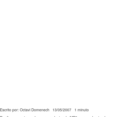
Escrito por: Octavi Domenech
13/05/2007
1 minuto