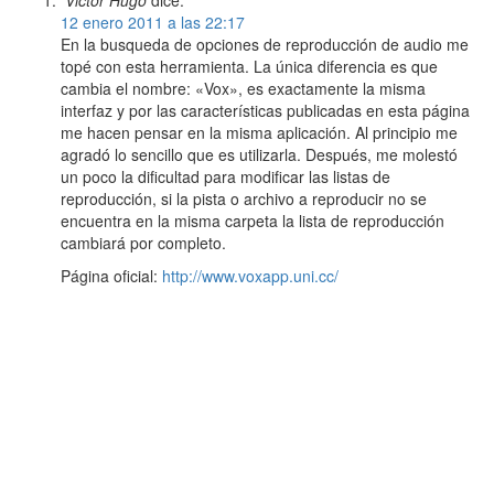
12 enero 2011 a las 22:17
En la busqueda de opciones de reproducción de audio me
topé con esta herramienta. La única diferencia es que
cambia el nombre: «Vox», es exactamente la misma
interfaz y por las características publicadas en esta página
me hacen pensar en la misma aplicación. Al principio me
agradó lo sencillo que es utilizarla. Después, me molestó
un poco la dificultad para modificar las listas de
reproducción, si la pista o archivo a reproducir no se
encuentra en la misma carpeta la lista de reproducción
cambiará por completo.
Página oficial:
http://www.voxapp.uni.cc/