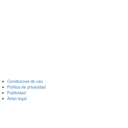
Condiciones de uso
Política de privacidad
Publicidad
Aviso legal