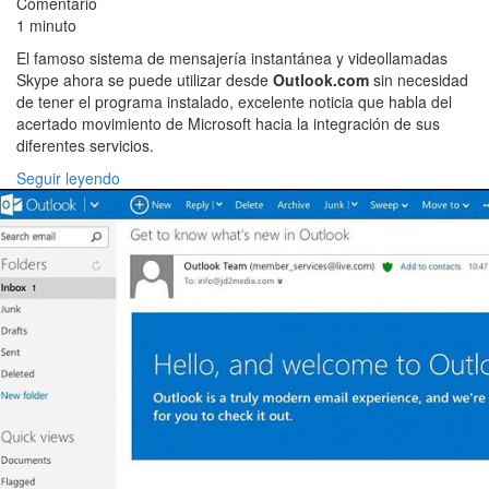
Comentario
1 minuto
El famoso sistema de mensajería instantánea y videollamadas
Skype ahora se puede utilizar desde
Outlook.com
sin necesidad
de tener el programa instalado, excelente noticia que habla del
acertado movimiento de Microsoft hacia la integración de sus
diferentes servicios.
Seguir leyendo