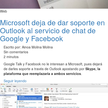
Web
Microsoft deja de dar soporte en
Outlook al servicio de chat de
Google y Facebook
Escrito por: Ainoa Molina Molina
Sin comentarios
2 minutos
Google Talk y Facebook no le interesan a Microsoft, pues dejará
de darles soporte a través de Outlook apostando por
Skype, la
plataforma que reemplazaría a ambos servicios
.
Seguir leyendo