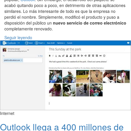
acabó quitando poco a poco, en detrimento de otras aplicaciones
similares. Lo más interesante de todo es que la empresa no
perdió el nombre. Simplemente, modificó el producto y puso a
disposición del público un
nuevo servicio de correo electrónico
completamente renovado.
Seguir leyendo
Internet
Outlook llega a 400 millones de