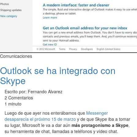
Comunicaciones
Outlook se ha integrado con
Skype
Escrito por: Fernando Alvarez
2 Comentarios
1 minuto
Luego de que ayer nos enterábamos que
Messenger
desaparecía el próximo 15 de marzo
y de que Skype iba a tomar
su lugar, Microsoft le va a dar aún
más protagonismo a Skype
,
su herramienta de chat, llamadas a teléfonos y vídeo chat.