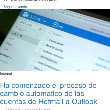
Seguir leyendo
Internet
Ha comenzado el proceso de
cambio automático de las
cuentas de Hotmail a Outlook