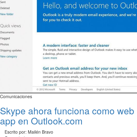
Comunicaciones
Skype ahora funciona como web
app en Outlook.com
Escrito por: Mailén Bravo