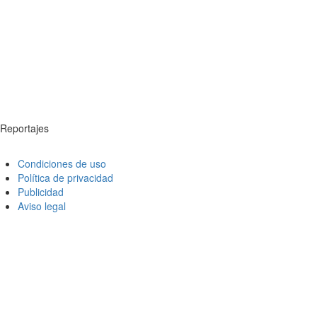
Reportajes
Condiciones de uso
Política de privacidad
Publicidad
Aviso legal