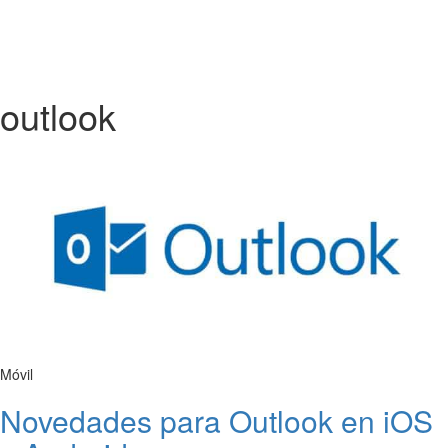
outlook
Móvil
Novedades para Outlook en iOS