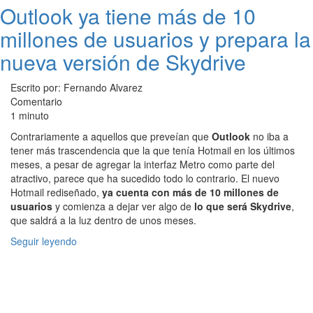
Outlook ya tiene más de 10
millones de usuarios y prepara la
nueva versión de Skydrive
Escrito por: Fernando Alvarez
Comentario
1 minuto
Contrariamente a aquellos que preveían que
Outlook
no iba a
tener más trascendencia que la que tenía Hotmail en los últimos
meses, a pesar de agregar la interfaz Metro como parte del
atractivo, parece que ha sucedido todo lo contrario. El nuevo
Hotmail rediseñado,
ya cuenta con más de 10 millones de
usuarios
y comienza a dejar ver algo de
lo que será Skydrive
,
que saldrá a la luz dentro de unos meses.
Seguir leyendo