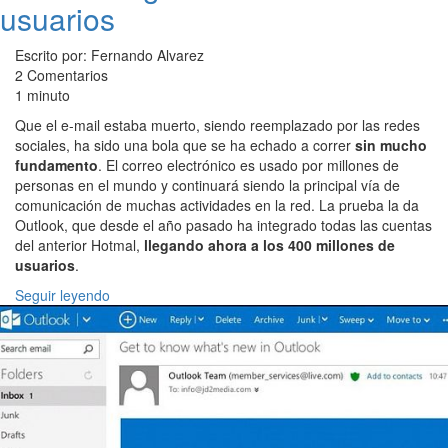
usuarios
Escrito por: Fernando Alvarez
2 Comentarios
1 minuto
Que el e-mail estaba muerto, siendo reemplazado por las redes
sociales, ha sido una bola que se ha echado a correr
sin mucho
fundamento
. El correo electrónico es usado por millones de
personas en el mundo y continuará siendo la principal vía de
comunicación de muchas actividades en la red. La prueba la da
Outlook, que desde el año pasado ha integrado todas las cuentas
del anterior Hotmal,
llegando ahora a los 400 millones de
usuarios
.
Seguir leyendo