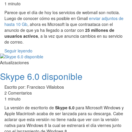
1 minuto
Parece que el día de hoy los servicios de webmail son noticia.
Luego de conocer cómo es posible en Gmail
enviar adjuntos de
hasta 10 Gb
, ahora es Microsoft la que contraataca con el
anuncio de que ya ha llegado a contar con
25 millones de
usuarios activos
, a la vez que anuncia cambios en su servicio
de correo.
Seguir leyendo
Actualizaciones
Skype 6.0 disponible
Escrito por: Francisco Villalobos
2 Comentarios
1 minuto
La versión de escritorio de
Skype 6.0
para Microsoft Windows y
Apple Macintosh acaba de ser lanzada para su descarga. Cabe
aclarar que esta versión no tiene nada que ver con la versión
nativa para Windows 8 la cual se estrenará el día viernes junto
con el lanzamiento de Windows 8.