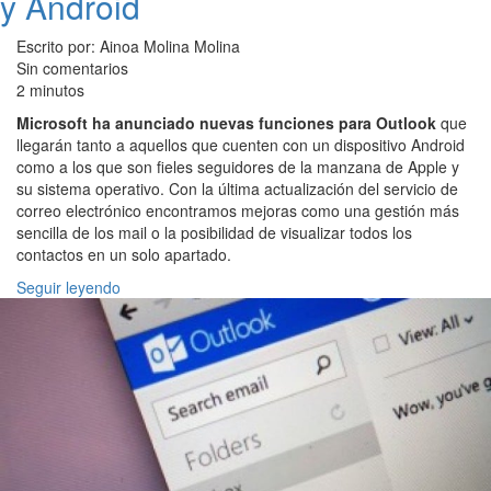
y Android
Escrito por: Ainoa Molina Molina
Sin comentarios
2 minutos
Microsoft ha anunciado nuevas funciones para Outlook
que
llegarán tanto a aquellos que cuenten con un dispositivo Android
como a los que son fieles seguidores de la manzana de Apple y
su sistema operativo. Con la última actualización del servicio de
correo electrónico encontramos mejoras como una gestión más
sencilla de los mail o la posibilidad de visualizar todos los
contactos en un solo apartado.
Seguir leyendo