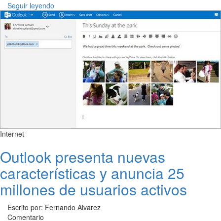
Seguir leyendo
Internet
Outlook presenta nuevas
características y anuncia 25
millones de usuarios activos
Escrito por: Fernando Alvarez
Comentario