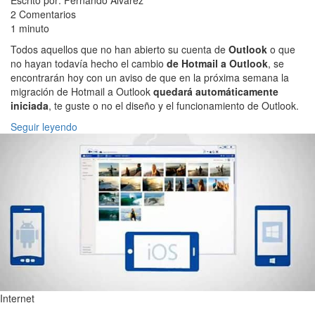
Escrito por: Fernando Alvarez
2 Comentarios
1 minuto
Todos aquellos que no han abierto su cuenta de
Outlook
o que
no hayan todavía hecho el cambio
de Hotmail a Outlook
, se
encontrarán hoy con un aviso de que en la próxima semana la
migración de Hotmail a Outlook
quedará automáticamente
iniciada
, te guste o no el diseño y el funcionamiento de Outlook.
Seguir leyendo
Internet