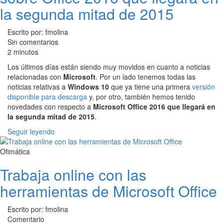
la segunda mitad de 2015
Escrito por: fmolina
Sin comentarios
2 minutos
Los últimos días están siendo muy movidos en cuanto a noticias
relacionadas con
Microsoft
. Por un lado tenemos todas las
noticias relativas a
Windows 10
que ya tiene una primera
versión
disponible para descarga
y, por otro, también hemos tenido
novedades con respecto a
Microsoft Office 2016 que llegará en
la segunda mitad de 2015
.
Seguir leyendo
Ofimática
Trabaja online con las
herramientas de Microsoft Office
Escrito por: fmolina
Comentario