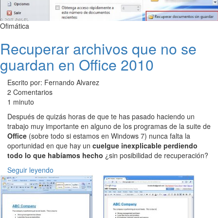
Ofimática
Recuperar archivos que no se
guardan en Office 2010
Escrito por: Fernando Alvarez
2 Comentarios
1 minuto
Después de quizás horas de que te has pasado haciendo un
trabajo muy importante en alguno de los programas de la suite de
Office
(sobre todo si estamos en Windows 7) nunca falta la
oportunidad en que hay un
cuelgue inexplicable
perdiendo
todo lo que habíamos hecho
¿sin posibilidad de recuperación?
Seguir leyendo