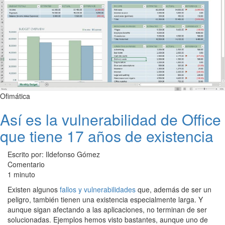
Ofimática
Así es la vulnerabilidad de Office
que tiene 17 años de existencia
Escrito por: Ildefonso Gómez
Comentario
1 minuto
Existen algunos
fallos y vulnerabilidades
que, además de ser un
peligro, también tienen una existencia especialmente larga. Y
aunque sigan afectando a las aplicaciones, no terminan de ser
solucionadas. Ejemplos hemos visto bastantes, aunque uno de