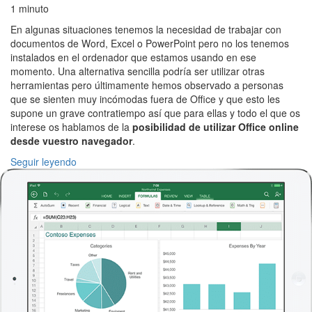
1 minuto
En algunas situaciones tenemos la necesidad de trabajar con
documentos de Word, Excel o PowerPoint pero no los tenemos
instalados en el ordenador que estamos usando en ese
momento. Una alternativa sencilla podría ser utilizar otras
herramientas pero últimamente hemos observado a personas
que se sienten muy incómodas fuera de Office y que esto les
supone un grave contratiempo así que para ellas y todo el que os
interese os hablamos de la
posibilidad de utilizar Office online
desde vuestro navegador
.
Seguir leyendo