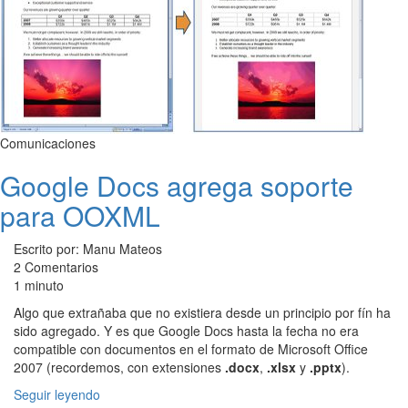
Comunicaciones
Google Docs agrega soporte
para OOXML
Escrito por: Manu Mateos
2 Comentarios
1 minuto
Algo que extrañaba que no existiera desde un principio por fín ha
sido agregado. Y es que Google Docs hasta la fecha no era
compatible con documentos en el formato de Microsoft Office
2007 (recordemos, con extensiones
.docx
,
.xlsx
y
.pptx
).
Seguir leyendo