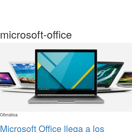
microsoft-office
Ofimática
Microsoft Office llega a los