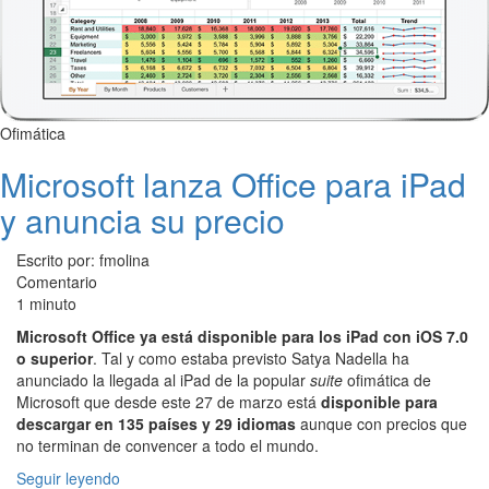
Ofimática
Microsoft lanza Office para iPad
y anuncia su precio
Escrito por: fmolina
Comentario
1 minuto
Microsoft Office ya está disponible para los iPad con iOS 7.0
o superior
. Tal y como estaba previsto Satya Nadella ha
anunciado la llegada al iPad de la popular
suite
ofimática de
Microsoft que desde este 27 de marzo está
disponible para
descargar en 135 países y 29 idiomas
aunque con precios que
no terminan de convencer a todo el mundo.
Seguir leyendo