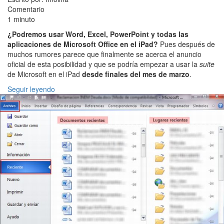
Comentario
1 minuto
¿Podremos usar Word, Excel, PowerPoint y todas las
aplicaciones de Microsoft Office en el iPad?
Pues después de
muchos rumores parece que finalmente se acerca el anuncio
oficial de esta posibilidad y que se podría empezar a usar la
suite
de Microsoft en el iPad
desde finales del mes de marzo
.
Seguir leyendo