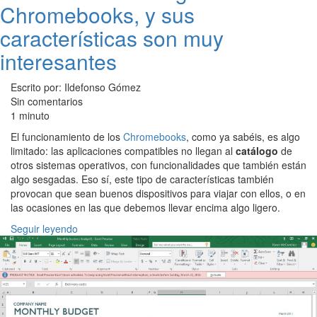
Chromebooks, y sus
características son muy
interesantes
Escrito por: Ildefonso Gómez
Sin comentarios
1 minuto
El funcionamiento de los
Chromebooks
, como ya sabéis, es algo
limitado: las aplicaciones compatibles no llegan al
catálogo
de
otros sistemas operativos, con funcionalidades que también están
algo sesgadas. Eso sí, este tipo de características también
provocan que sean buenos dispositivos para viajar con ellos, o en
las ocasiones en las que debemos llevar encima algo ligero.
Seguir leyendo