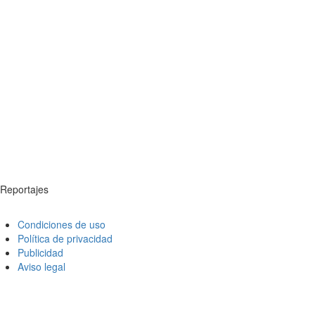
Reportajes
Condiciones de uso
Política de privacidad
Publicidad
Aviso legal