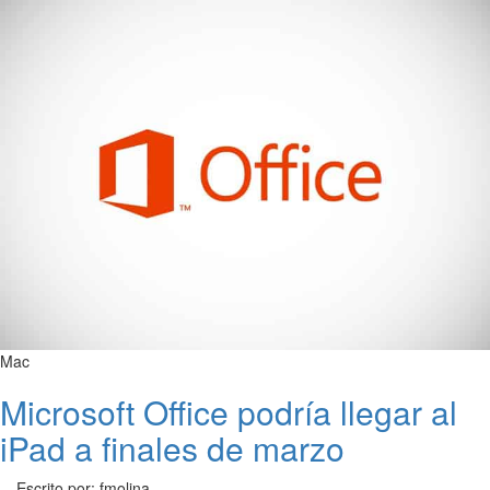
Mac
Microsoft Office podría llegar al
iPad a finales de marzo
Escrito por: fmolina