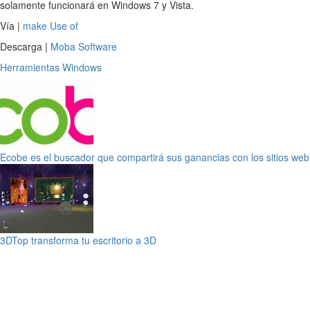
solamente funcionará en Windows 7 y Vista.
Vía |
make Use of
Descarga |
Moba Software
Herramientas
Windows
Ecobe es el buscador que compartirá sus ganancias con los sitios web
3DTop transforma tu escritorio a 3D