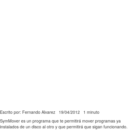
Escrito por: Fernando Alvarez
19/04/2012
1 minuto
SymMover es un programa que te permitirá mover programas ya
instalados de un disco al otro y que permitirá que sigan funcionando.