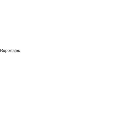
Reportajes