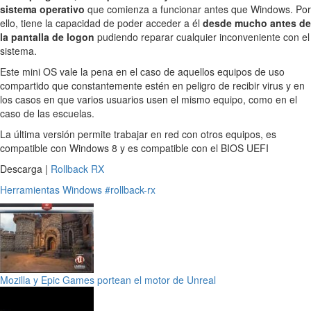
sistema operativo
que comienza a funcionar antes que Windows. Por
ello, tiene la capacidad de poder acceder a él
desde mucho antes de
la pantalla de logon
pudiendo reparar cualquier inconveniente con el
sistema.
Este mini OS vale la pena en el caso de aquellos equipos de uso
compartido que constantemente estén en peligro de recibir virus y en
los casos en que varios usuarios usen el mismo equipo, como en el
caso de las escuelas.
La última versión permite trabajar en red con otros equipos, es
compatible con Windows 8 y es compatible con el BIOS UEFI
Descarga |
Rollback RX
Herramientas
Windows
#rollback-rx
Mozilla y Epic Games portean el motor de Unreal