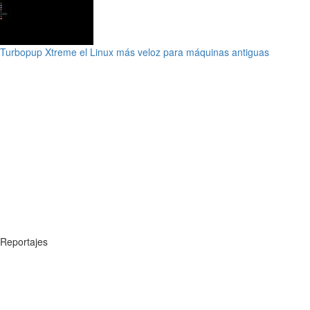
Turbopup Xtreme el Linux más veloz para máquinas antiguas
Reportajes