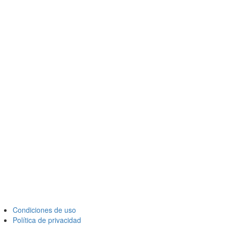
Condiciones de uso
Política de privacidad