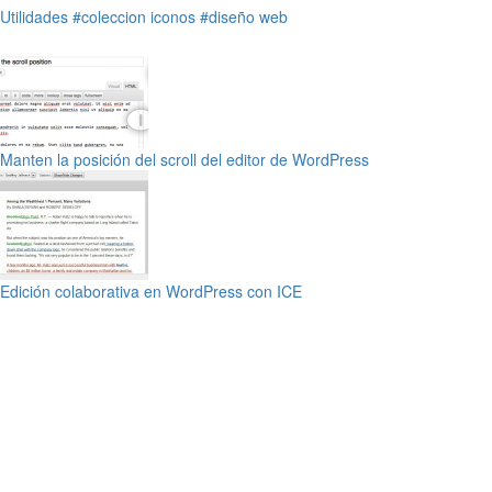
Utilidades
#coleccion iconos
#diseño web
Manten la posición del scroll del editor de WordPress
Edición colaborativa en WordPress con ICE