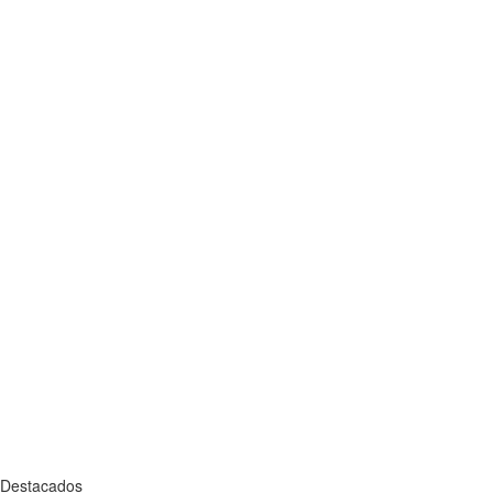
Destacados