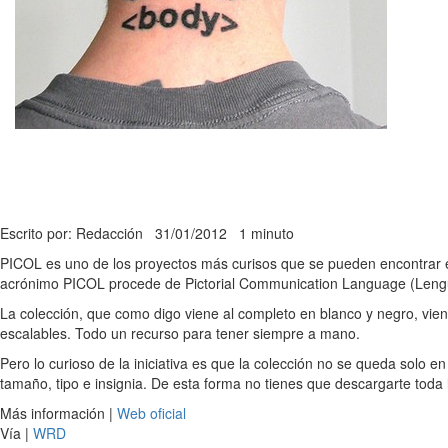
Escrito por: Redacción
31/01/2012
1 minuto
PICOL es uno de los proyectos más curisos que se pueden encontrar en
acrónimo PICOL procede de Pictorial Communication Language (Lengua
La colección, que como digo viene al completo en blanco y negro, vi
escalables. Todo un recurso para tener siempre a mano.
Pero lo curioso de la iniciativa es que la colección no se queda solo 
tamaño, tipo e insignia. De esta forma no tienes que descargarte toda 
Más información |
Web oficial
Vía |
WRD