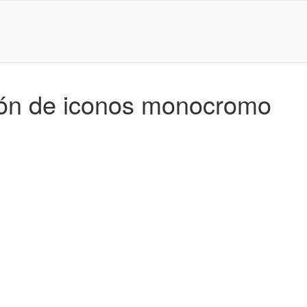
ión de iconos monocromo