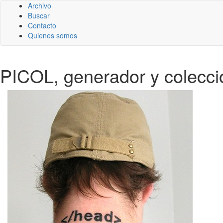
Archivo
Buscar
Contacto
Quienes somos
PICOL, generador y colecc