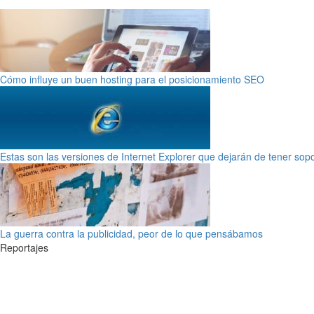
Cómo influye un buen hosting para el posicionamiento SEO
Estas son las versiones de Internet Explorer que dejarán de tener sop
La guerra contra la publicidad, peor de lo que pensábamos
Reportajes