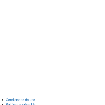
Condiciones de uso
Política de privacidad