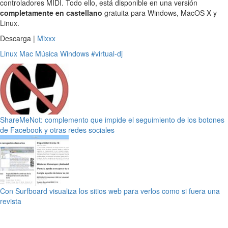
controladores MIDI. Todo ello, está disponible en una versión
completamente en castellano
gratuita para Windows, MacOS X y
Linux.
Descarga |
Mixxx
Linux
Mac
Música
Windows
#virtual-dj
ShareMeNot: complemento que impide el seguimiento de los botones
de Facebook y otras redes sociales
Con Surfboard visualiza los sitios web para verlos como si fuera una
revista