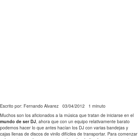
Escrito por: Fernando Alvarez
03/04/2012
1 minuto
Muchos son los aficionados a la música que tratan de iniciarse en el
mundo de ser DJ
, ahora que con un equipo relativamente barato
podemos hacer lo que antes hacían los DJ con varias bandejas y
cajas llenas de discos de vinilo difíciles de transportar. Para comenzar