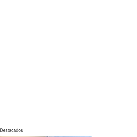
Destacados