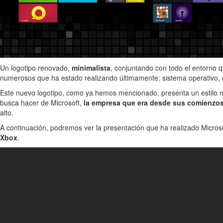
Un logotipo renovado,
minimalista
, conjuntando con todo el entorno 
numerosos que ha estado realizando últimamente: sistema operativo, dis
Este nuevo logotipo, como ya hemos mencionado, presenta un estilo min
busca hacer de Microsoft,
la empresa que era desde sus comienzo
alto.
A continuación, podremos ver la presentación que ha realizado Micros
Xbox
.