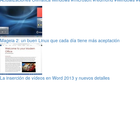
Mageia 2: un buen Linux que cada día tiene más aceptación
La inserción de vídeos en Word 2013 y nuevos detalles