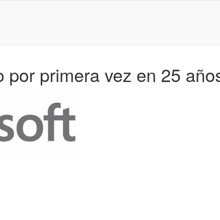
o por primera vez en 25 año