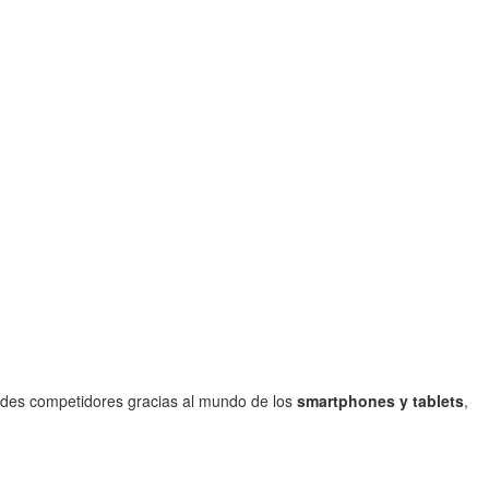
ndes competidores gracias al mundo de los
smartphones y tablets
,