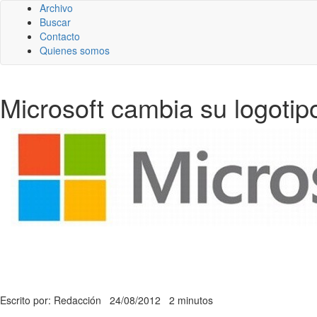
Archivo
Buscar
Contacto
Quienes somos
Microsoft cambia su logotip
Escrito por: Redacción
24/08/2012
2 minutos