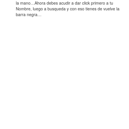
la mano…Ahora debes acudir a dar click primero a tu
Nombre, luego a busqueda y con eso tienes de vuelve la
barra negra…