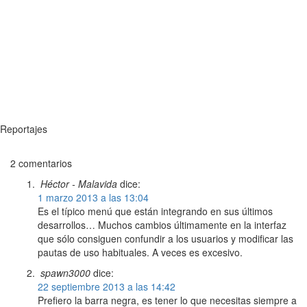
Reportajes
2 comentarios
Héctor - Malavida
dice:
1 marzo 2013 a las 13:04
Es el típico menú que están integrando en sus últimos
desarrollos… Muchos cambios últimamente en la interfaz
que sólo consiguen confundir a los usuarios y modificar las
pautas de uso habituales. A veces es excesivo.
spawn3000
dice:
22 septiembre 2013 a las 14:42
Prefiero la barra negra, es tener lo que necesitas siempre a