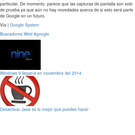
particular. De momento, parece que las capturas de pantalla son solo
de prueba ya que aún no hay novedades acerca de si esto será parte
de Google en un futuro.
Vía |
Google System
Buscadores
Web
#google
Windows 9 llegaría en noviembre del 2014
Desactivar Java es lo mejor que puedes hacer